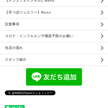
【メンズフェイシャル】Menu
【耳つぼジュエリー】Menu
注意事項
コロナ・インフルエンザ感染予防のお願い
当店の流れ
スタッフ紹介