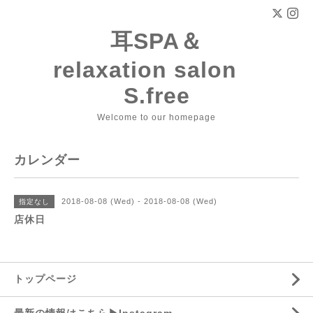
耳SPA＆
relaxation salon
S.free
Welcome to our homepage
カレンダー
2018-08-08 (Wed) - 2018-08-08 (Wed)
指定なし
店休日
トップページ