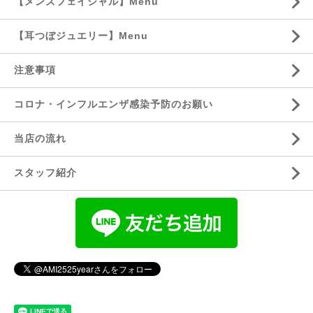
【メンズフェイシャル】Menu
【耳つぼジュエリー】Menu
注意事項
コロナ・インフルエンザ感染予防のお願い
当店の流れ
スタッフ紹介