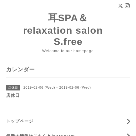
耳SPA＆
relaxation salon
S.free
Welcome to our homepage
カレンダー
2019-02-06 (Wed) - 2019-02-06 (Wed)
店休日
店休日
トップページ