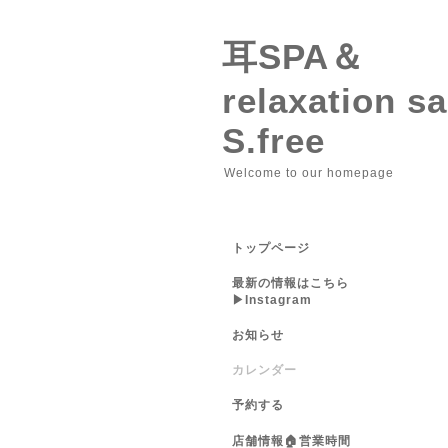
耳SPA＆
relaxation 
S.free
Welcome to our homepage
トップページ
最新の情報はこちら
▶︎Instagram
お知らせ
カレンダー
予約する
店舗情報🏠営業時間