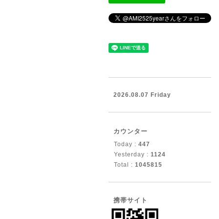
2026.08.07 Friday
カウンター
Today :
447
Yesterday :
1124
Total :
1045815
携帯サイト