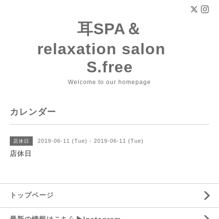
耳SPA＆
relaxation salon
S.free
Welcome to our homepage
カレンダー
2019-06-11 (Tue) - 2019-06-11 (Tue)
店休日
店休日
トップページ