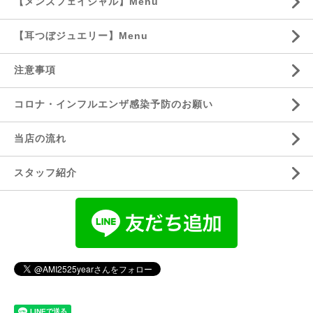
【メンズフェイシャル】Menu
【耳つぼジュエリー】Menu
注意事項
コロナ・インフルエンザ感染予防のお願い
当店の流れ
スタッフ紹介