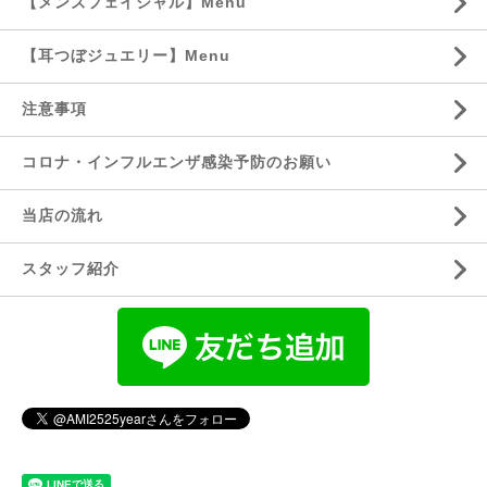
【メンズフェイシャル】Menu
【耳つぼジュエリー】Menu
注意事項
コロナ・インフルエンザ感染予防のお願い
当店の流れ
スタッフ紹介