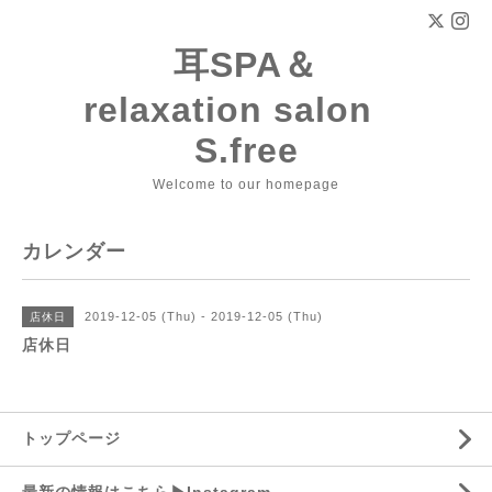
耳SPA＆
relaxation salon
S.free
Welcome to our homepage
カレンダー
2019-12-05 (Thu) - 2019-12-05 (Thu)
店休日
店休日
トップページ