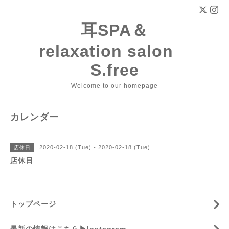
耳SPA＆
relaxation salon
S.free
Welcome to our homepage
カレンダー
2020-02-18 (Tue) - 2020-02-18 (Tue)
店休日
店休日
トップページ