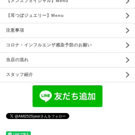
【メンズフェイシャル】Menu
【耳つぼジュエリー】Menu
注意事項
コロナ・インフルエンザ感染予防のお願い
当店の流れ
スタッフ紹介