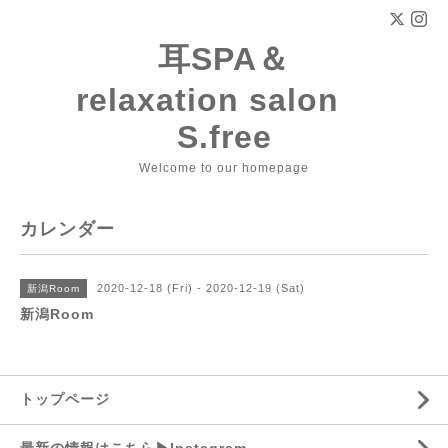
耳SPA＆
relaxation salon
S.free
Welcome to our homepage
カレンダー
2020-12-18 (Fri) - 2020-12-19 (Sat)
新潟Room
新潟Room
トップページ