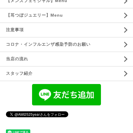
【メンズフェイシャル】Menu
【耳つぼジュエリー】Menu
注意事項
コロナ・インフルエンザ感染予防のお願い
当店の流れ
スタッフ紹介