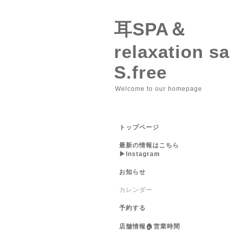
耳SPA＆
relaxation 
S.free
Welcome to our homepage
トップページ
最新の情報はこちら
▶︎Instagram
お知らせ
カレンダー
予約する
店舗情報🏠営業時間