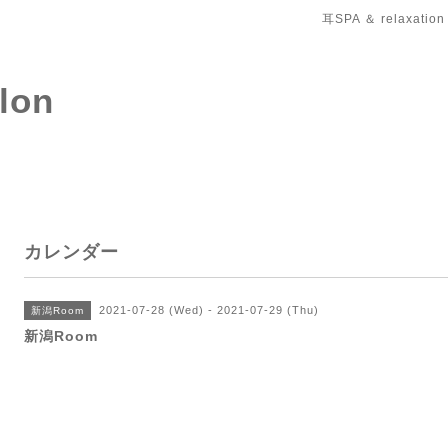
耳SPA ＆ relaxation
salon
カレンダー
2021-07-28 (Wed) - 2021-07-29 (Thu)
新潟Room
新潟Room