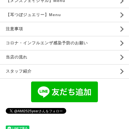
【メンズフェイシャル】Menu
【耳つぼジュエリー】Menu
注意事項
コロナ・インフルエンザ感染予防のお願い
当店の流れ
スタッフ紹介