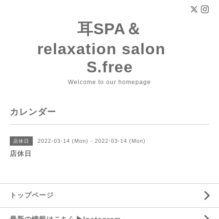
耳SPA＆
relaxation salon
S.free
Welcome to our homepage
カレンダー
2022-03-14 (Mon) - 2022-03-14 (Mon)
店休日
店休日
トップページ