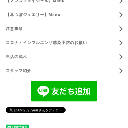
【メンズフェイシャル】Menu
【耳つぼジュエリー】Menu
注意事項
コロナ・インフルエンザ感染予防のお願い
当店の流れ
スタッフ紹介