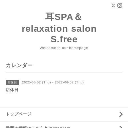
耳SPA＆
relaxation salon
S.free
Welcome to our homepage
カレンダー
2022-06-02 (Thu) - 2022-06-02 (Thu)
店休日
店休日
トップページ