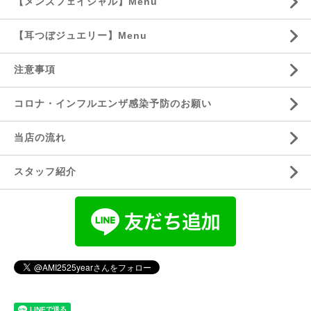
【メンズフェイシャル】Menu
【耳つぼジュエリー】Menu
注意事項
コロナ・インフルエンザ感染予防のお願い
当店の流れ
スタッフ紹介