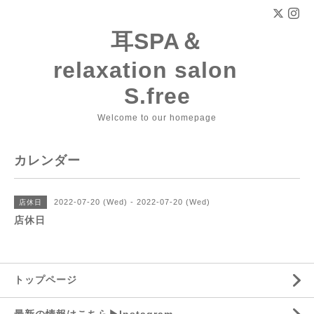
耳SPA＆
relaxation salon
S.free
Welcome to our homepage
カレンダー
2022-07-20 (Wed) - 2022-07-20 (Wed)
店休日
店休日
トップページ