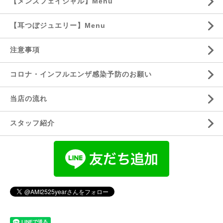
【メンズフェイシャル】Menu
【耳つぼジュエリー】Menu
注意事項
コロナ・インフルエンザ感染予防のお願い
当店の流れ
スタッフ紹介