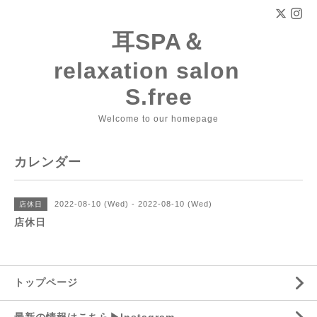
耳SPA＆
relaxation salon
S.free
Welcome to our homepage
カレンダー
2022-08-10 (Wed) - 2022-08-10 (Wed)
店休日
店休日
トップページ