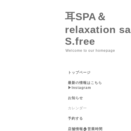
耳SPA＆
relaxation 
S.free
Welcome to our homepage
トップページ
最新の情報はこちら
▶︎Instagram
お知らせ
カレンダー
予約する
店舗情報🏠営業時間