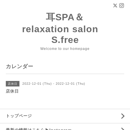
耳SPA＆
relaxation salon
S.free
Welcome to our homepage
カレンダー
2022-12-01 (Thu) - 2022-12-01 (Thu)
店休日
店休日
トップページ