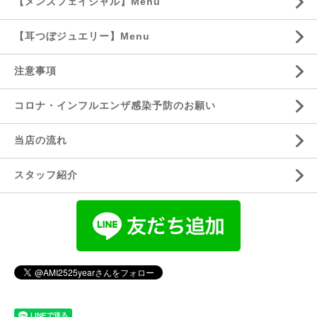
【メンズフェイシャル】Menu
【耳つぼジュエリー】Menu
注意事項
コロナ・インフルエンザ感染予防のお願い
当店の流れ
スタッフ紹介