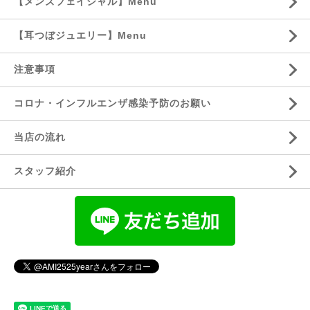
【メンズフェイシャル】Menu
【耳つぼジュエリー】Menu
注意事項
コロナ・インフルエンザ感染予防のお願い
当店の流れ
スタッフ紹介