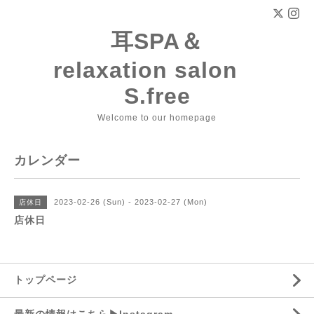
耳SPA＆
relaxation salon
S.free
Welcome to our homepage
カレンダー
2023-02-26 (Sun) - 2023-02-27 (Mon)
店休日
店休日
トップページ