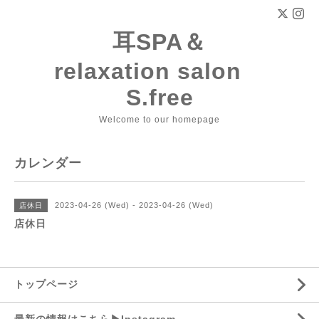
耳SPA＆
relaxation salon
S.free
Welcome to our homepage
カレンダー
2023-04-26 (Wed) - 2023-04-26 (Wed)
店休日
店休日
トップページ