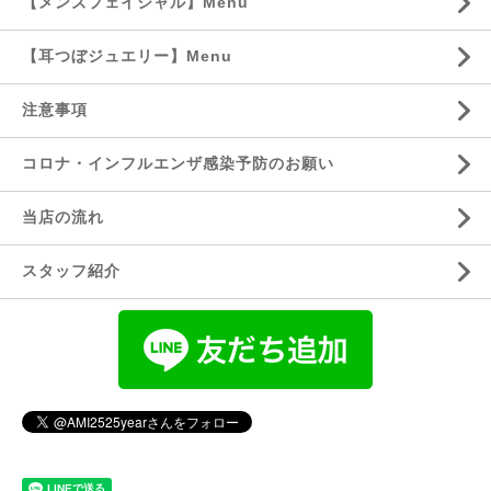
【メンズフェイシャル】Menu
【耳つぼジュエリー】Menu
注意事項
コロナ・インフルエンザ感染予防のお願い
当店の流れ
スタッフ紹介