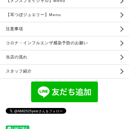
【メンズフェイシャル】Menu
【耳つぼジュエリー】Menu
注意事項
コロナ・インフルエンザ感染予防のお願い
当店の流れ
スタッフ紹介