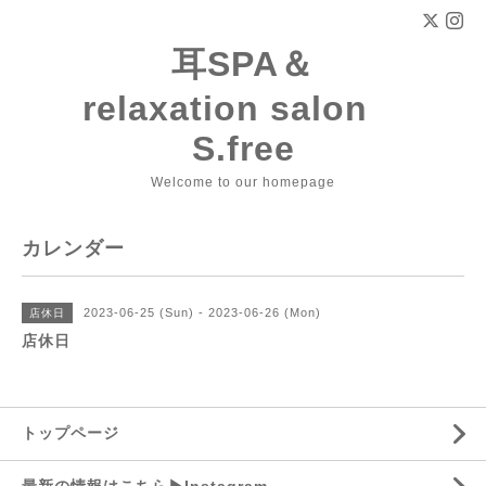
耳SPA＆
relaxation salon
S.free
Welcome to our homepage
カレンダー
2023-06-25 (Sun) - 2023-06-26 (Mon)
店休日
店休日
トップページ