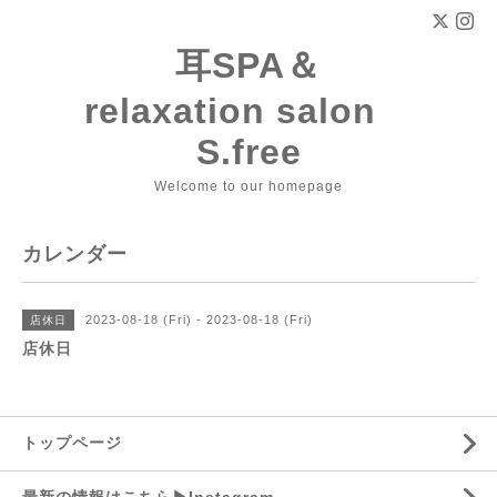
耳SPA＆
relaxation salon
S.free
Welcome to our homepage
カレンダー
2023-08-18 (Fri) - 2023-08-18 (Fri)
店休日
店休日
トップページ