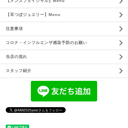
【メンズフェイシャル】Menu
【耳つぼジュエリー】Menu
注意事項
コロナ・インフルエンザ感染予防のお願い
当店の流れ
スタッフ紹介