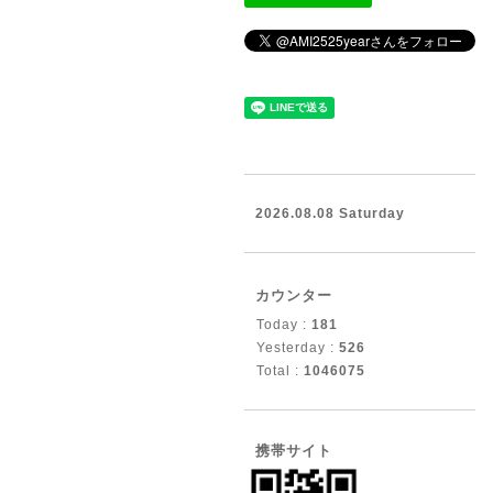
2026.08.08 Saturday
カウンター
Today :
181
Yesterday :
526
Total :
1046075
携帯サイト