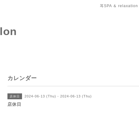
耳SPA ＆ relaxation
salon
カレンダー
2024-06-13 (Thu) - 2024-06-13 (Thu)
店休日
店休日