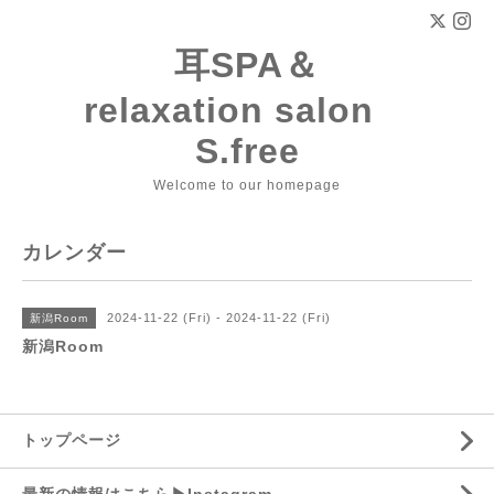
耳SPA＆
relaxation salon
S.free
Welcome to our homepage
カレンダー
2024-11-22 (Fri) - 2024-11-22 (Fri)
新潟Room
新潟Room
トップページ