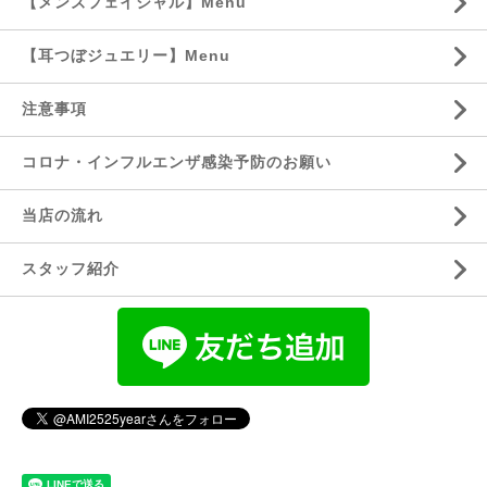
【メンズフェイシャル】Menu
【耳つぼジュエリー】Menu
注意事項
コロナ・インフルエンザ感染予防のお願い
当店の流れ
スタッフ紹介