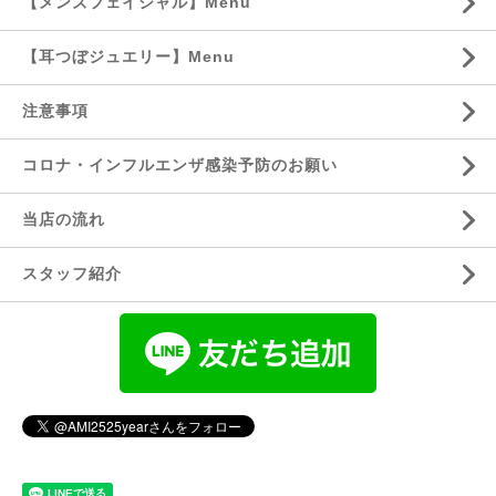
【メンズフェイシャル】Menu
【耳つぼジュエリー】Menu
注意事項
コロナ・インフルエンザ感染予防のお願い
当店の流れ
スタッフ紹介