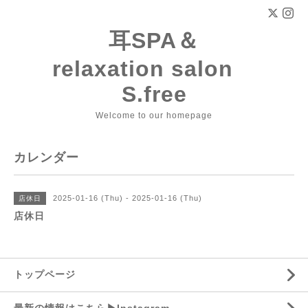
耳SPA＆
relaxation salon
S.free
Welcome to our homepage
カレンダー
2025-01-16 (Thu) - 2025-01-16 (Thu)
店休日
店休日
トップページ