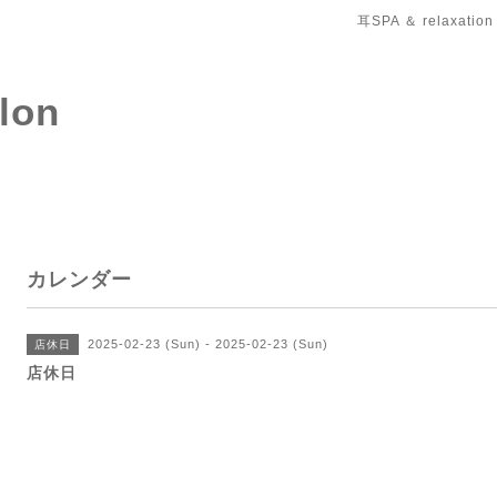
耳SPA ＆ relaxation
salon
カレンダー
2025-02-23 (Sun) - 2025-02-23 (Sun)
店休日
店休日