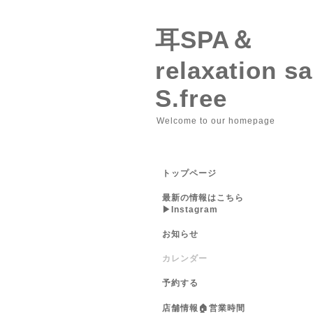
耳SPA＆
relaxation 
S.free
Welcome to our homepage
トップページ
最新の情報はこちら
▶︎Instagram
お知らせ
カレンダー
予約する
店舗情報🏠営業時間