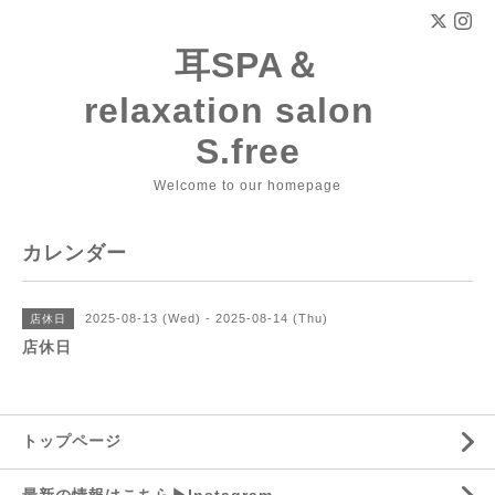
耳SPA＆
relaxation salon
S.free
Welcome to our homepage
カレンダー
2025-08-13 (Wed) - 2025-08-14 (Thu)
店休日
店休日
トップページ