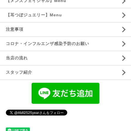
【メンズフェイシャル】Menu
【耳つぼジュエリー】Menu
注意事項
コロナ・インフルエンザ感染予防のお願い
当店の流れ
スタッフ紹介