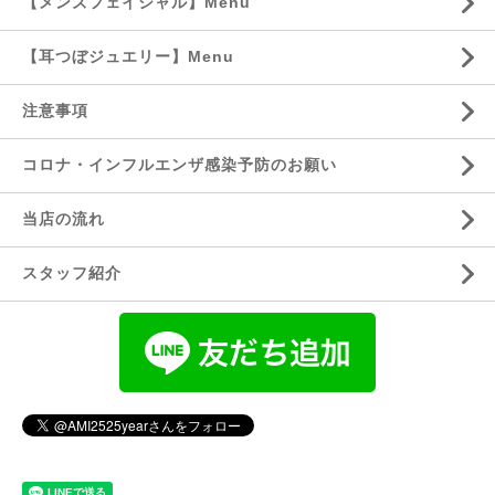
【メンズフェイシャル】Menu
【耳つぼジュエリー】Menu
注意事項
コロナ・インフルエンザ感染予防のお願い
当店の流れ
スタッフ紹介