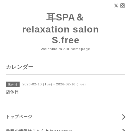
耳SPA＆
relaxation salon
S.free
Welcome to our homepage
カレンダー
2026-02-10 (Tue) - 2026-02-10 (Tue)
店休日
店休日
トップページ