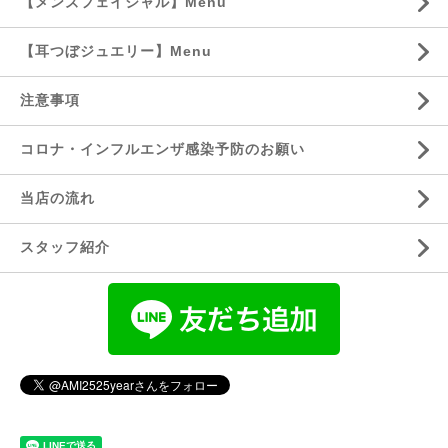
【メンズフェイシャル】Menu
【耳つぼジュエリー】Menu
注意事項
コロナ・インフルエンザ感染予防のお願い
当店の流れ
スタッフ紹介