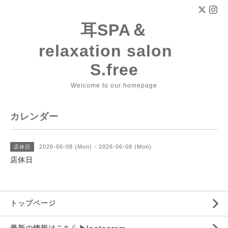
耳SPA＆
relaxation salon
S.free
Welcome to our homepage
カレンダー
2026-06-08 (Mon) - 2026-06-08 (Mon)
店休日
店休日
トップページ