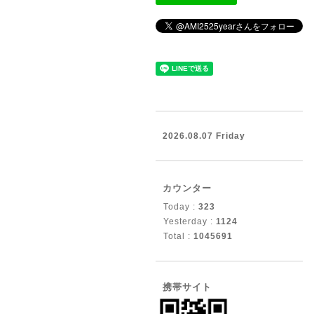
2026.08.07 Friday
カウンター
Today :
323
Yesterday :
1124
Total :
1045691
携帯サイト