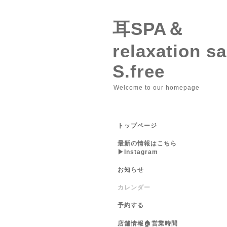
耳SPA＆
relaxation 
S.free
Welcome to our homepage
トップページ
最新の情報はこちら
▶︎Instagram
お知らせ
カレンダー
予約する
店舗情報🏠営業時間