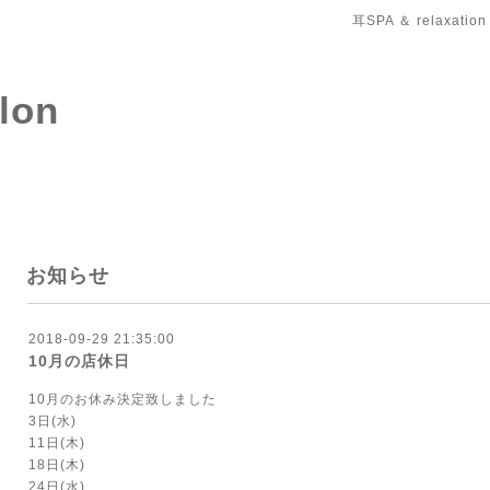
耳SPA ＆ relaxation
salon
お知らせ
2018-09-29 21:35:00
10月の店休日
10月のお休み決定致しました
3日(水)
11日(木)
18日(木)
24日(水)