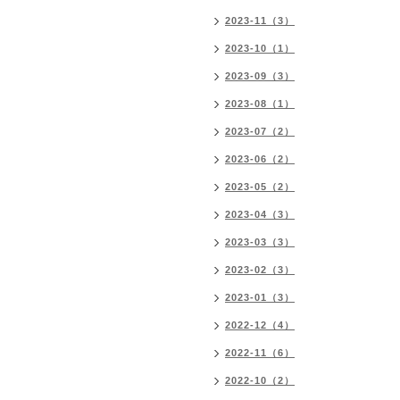
2023-11（3）
2023-10（1）
2023-09（3）
2023-08（1）
2023-07（2）
2023-06（2）
2023-05（2）
2023-04（3）
2023-03（3）
2023-02（3）
2023-01（3）
2022-12（4）
2022-11（6）
2022-10（2）