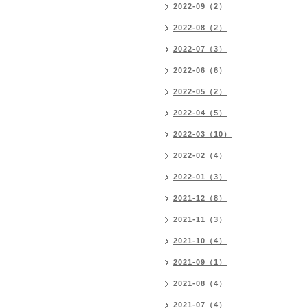
2022-09（2）
2022-08（2）
2022-07（3）
2022-06（6）
2022-05（2）
2022-04（5）
2022-03（10）
2022-02（4）
2022-01（3）
2021-12（8）
2021-11（3）
2021-10（4）
2021-09（1）
2021-08（4）
2021-07（4）