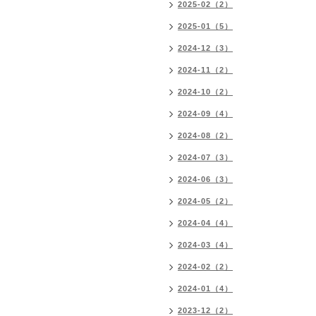
2025-02（2）
2025-01（5）
2024-12（3）
2024-11（2）
2024-10（2）
2024-09（4）
2024-08（2）
2024-07（3）
2024-06（3）
2024-05（2）
2024-04（4）
2024-03（4）
2024-02（2）
2024-01（4）
2023-12（2）