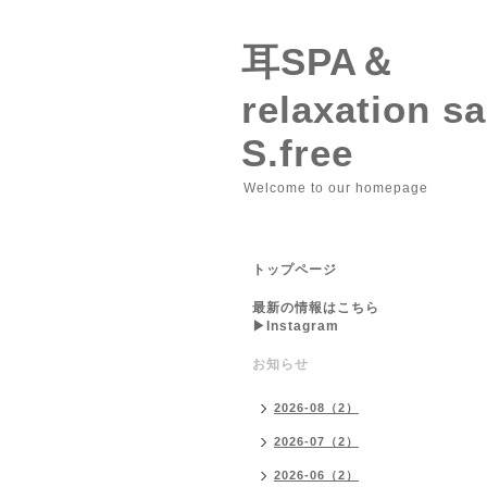
耳SPA＆
relaxation 
S.free
Welcome to our homepage
トップページ
最新の情報はこちら
▶︎Instagram
お知らせ
2026-08（2）
2026-07（2）
2026-06（2）