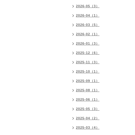
2026-05（3）
2026-04（1）
2026-03（5）
2026-02（1）
2026-01（3）
2025-12（6）
2025-11（3）
2025-10（1）
2025-09（1）
2025-08（1）
2025-06（1）
2025-05（3）
2025-04（2）
2025-03（4）