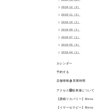
2018-12（3）
2018-11（3）
2018-10（1）
2018-09（1）
2018-07（1）
2018-05（3）
2018-04（1）
カレンダー
予約する
店舗情報🏠営業時間
アクセス🅿️駐車場について
【誘眠リカバリー】Menu
【イヤーセラピー】Menu