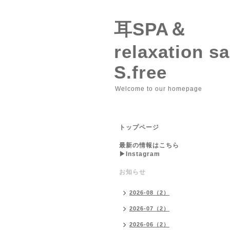
耳SPA＆
relaxation 
S.free
Welcome to our homepage
トップページ
最新の情報はこちら
▶︎Instagram
お知らせ
2026-08（2）
2026-07（2）
2026-06（2）