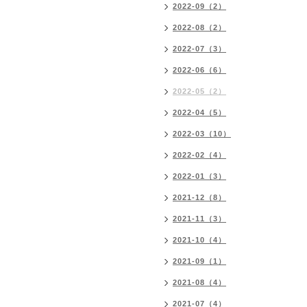
2022-09（2）
2022-08（2）
2022-07（3）
2022-06（6）
2022-05（2）
2022-04（5）
2022-03（10）
2022-02（4）
2022-01（3）
2021-12（8）
2021-11（3）
2021-10（4）
2021-09（1）
2021-08（4）
2021-07（4）