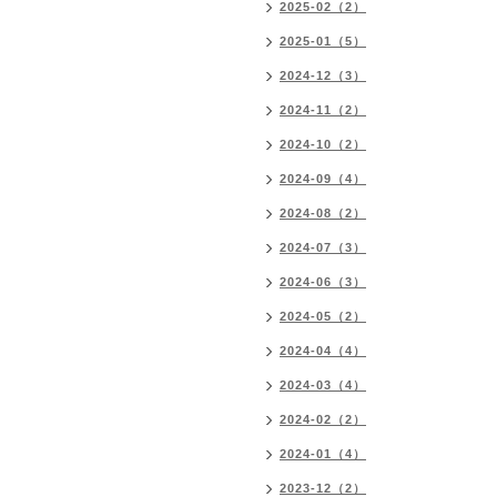
2025-02（2）
2025-01（5）
2024-12（3）
2024-11（2）
2024-10（2）
2024-09（4）
2024-08（2）
2024-07（3）
2024-06（3）
2024-05（2）
2024-04（4）
2024-03（4）
2024-02（2）
2024-01（4）
2023-12（2）