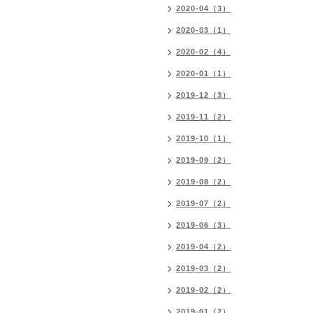
2020-04（3）
2020-03（1）
2020-02（4）
2020-01（1）
2019-12（3）
2019-11（2）
2019-10（1）
2019-09（2）
2019-08（2）
2019-07（2）
2019-06（3）
2019-04（2）
2019-03（2）
2019-02（2）
2019-01（2）