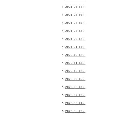
2021-06（4）
2021-05（6）
2021-04（5）
2021-03（3）
2021-02（2）
2021-01（4）
2020-12（2）
2020-11（3）
2020-10（2）
2020-09（5）
2020-08（3）
2020-07（2）
2020-06（1）
2020-05（2）