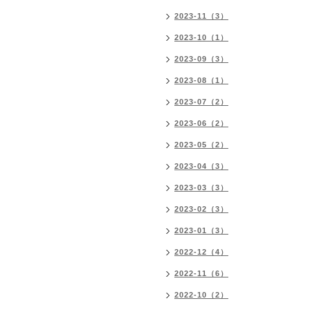
2023-11（3）
2023-10（1）
2023-09（3）
2023-08（1）
2023-07（2）
2023-06（2）
2023-05（2）
2023-04（3）
2023-03（3）
2023-02（3）
2023-01（3）
2022-12（4）
2022-11（6）
2022-10（2）