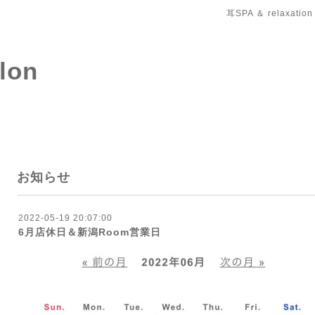
耳SPA ＆ relaxation
salon
お知らせ
2022-05-19 20:07:00
6月店休日＆新潟Room営業日