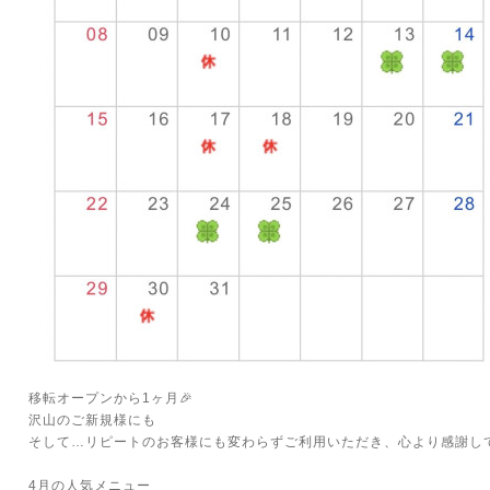
移転オープンから1ヶ月🎉
沢山のご新規様にも
そして…リピートのお客様にも変わらずご利用いただき、心より感謝しておりま
4月の人気メニュー