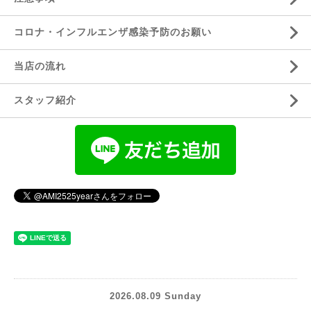
コロナ・インフルエンザ感染予防のお願い
当店の流れ
スタッフ紹介
2026.08.09 Sunday