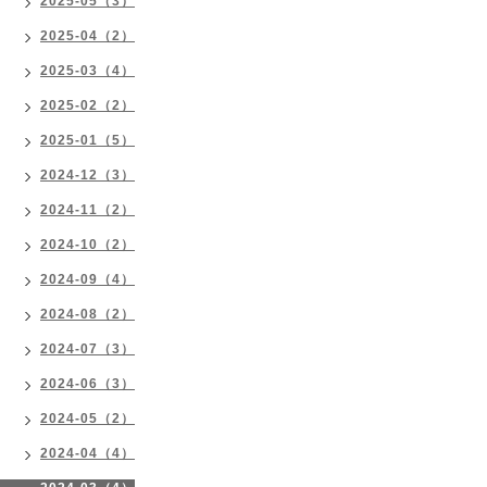
2025-05（3）
2025-04（2）
2025-03（4）
2025-02（2）
2025-01（5）
2024-12（3）
2024-11（2）
2024-10（2）
2024-09（4）
2024-08（2）
2024-07（3）
2024-06（3）
2024-05（2）
2024-04（4）