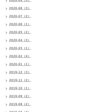
2020-09（5）
2020-08（3）
2020-07（2）
2020-06（1）
2020-05（2）
2020-04（3）
2020-03（1）
2020-02（4）
2020-01（1）
2019-12（3）
2019-11（2）
2019-10（1）
2019-09（2）
2019-08（2）