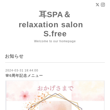
耳SPA＆
relaxation salon
S.free
Welcome to our homepage
お知らせ
2024-03-31 18:44:00
🌸6周年記念メニュー