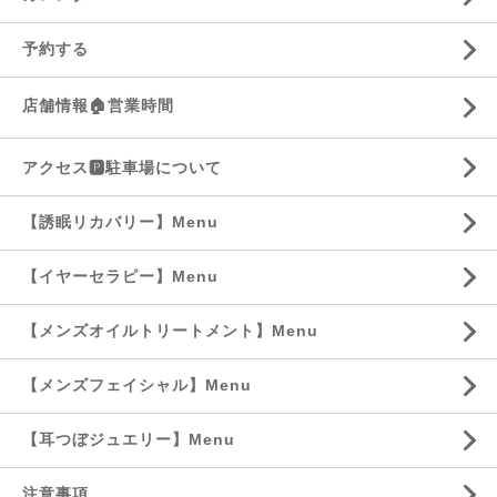
予約する
店舗情報🏠営業時間
アクセス🅿️駐車場について
【誘眠リカバリー】Menu
【イヤーセラピー】Menu
【メンズオイルトリートメント】Menu
【メンズフェイシャル】Menu
【耳つぼジュエリー】Menu
注意事項