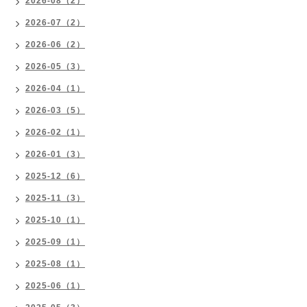
2026-08（2）
2026-07（2）
2026-06（2）
2026-05（3）
2026-04（1）
2026-03（5）
2026-02（1）
2026-01（3）
2025-12（6）
2025-11（3）
2025-10（1）
2025-09（1）
2025-08（1）
2025-06（1）