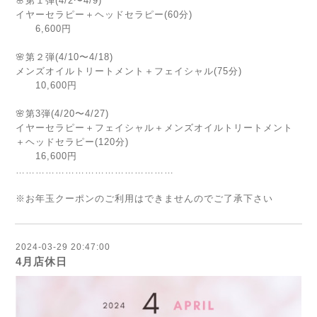
🌸第１弾(4/2〜4/9)
イヤーセラピー＋ヘッドセラピー(60分)
6,600円
🌸第２弾(4/10〜4/18)
メンズオイルトリートメント＋フェイシャル(75分)
10,600円
🌸第3弾(4/20〜4/27)
イヤーセラピー＋フェイシャル＋メンズオイルトリートメント
＋ヘッドセラピー(120分)
16,600円
…………………………………………
※お年玉クーポンのご利用はできませんのでご了承下さい
2024-03-29 20:47:00
4月店休日