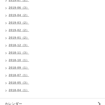
2019-07（2）
2019-06（3）
2019-04（2）
2019-03（2）
2019-02（2）
2019-01（2）
2018-12（3）
2018-11（3）
2018-10（1）
2018-09（1）
2018-07（1）
2018-05（3）
2018-04（1）
カレンダー