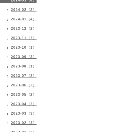
2024-03（4）
2024-02（2）
2024-01（4）
2023-12（2）
2023-11（3）
2023-10（1）
2023-09（3）
2023-08（1）
2023-07（2）
2023-06（2）
2023-05（2）
2023-04（3）
2023-03（3）
2023-02（3）