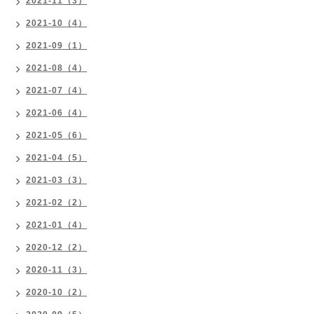
2021-11（3）
2021-10（4）
2021-09（1）
2021-08（4）
2021-07（4）
2021-06（4）
2021-05（6）
2021-04（5）
2021-03（3）
2021-02（2）
2021-01（4）
2020-12（2）
2020-11（3）
2020-10（2）