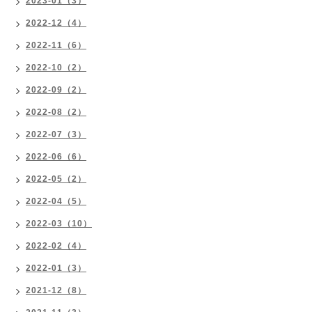
2023-01（3）
2022-12（4）
2022-11（6）
2022-10（2）
2022-09（2）
2022-08（2）
2022-07（3）
2022-06（6）
2022-05（2）
2022-04（5）
2022-03（10）
2022-02（4）
2022-01（3）
2021-12（8）