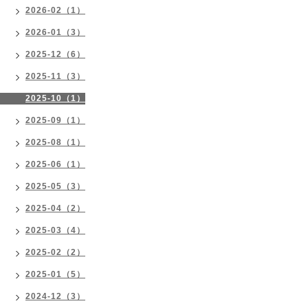
2026-02（1）
2026-01（3）
2025-12（6）
2025-11（3）
2025-10（1）
2025-09（1）
2025-08（1）
2025-06（1）
2025-05（3）
2025-04（2）
2025-03（4）
2025-02（2）
2025-01（5）
2024-12（3）