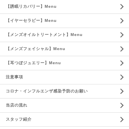
【誘眠リカバリー】Menu
【イヤーセラピー】Menu
【メンズオイルトリートメント】Menu
【メンズフェイシャル】Menu
【耳つぼジュエリー】Menu
注意事項
コロナ・インフルエンザ感染予防のお願い
当店の流れ
スタッフ紹介