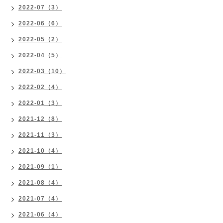
2022-07（3）
2022-06（6）
2022-05（2）
2022-04（5）
2022-03（10）
2022-02（4）
2022-01（3）
2021-12（8）
2021-11（3）
2021-10（4）
2021-09（1）
2021-08（4）
2021-07（4）
2021-06（4）