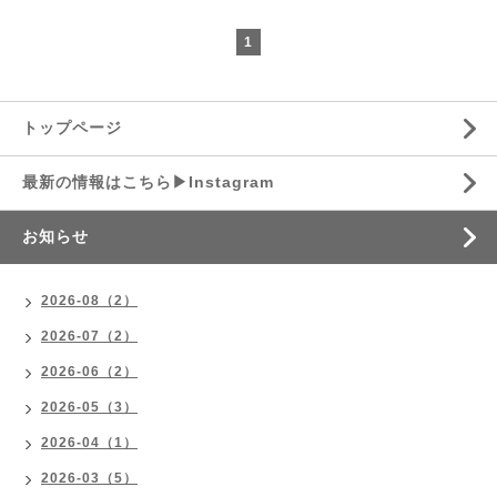
1
トップページ
最新の情報はこちら▶︎Instagram
お知らせ
2026-08（2）
2026-07（2）
2026-06（2）
2026-05（3）
2026-04（1）
2026-03（5）