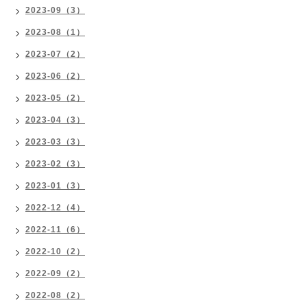
2023-09（3）
2023-08（1）
2023-07（2）
2023-06（2）
2023-05（2）
2023-04（3）
2023-03（3）
2023-02（3）
2023-01（3）
2022-12（4）
2022-11（6）
2022-10（2）
2022-09（2）
2022-08（2）