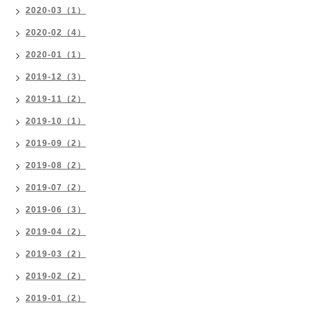
2020-03（1）
2020-02（4）
2020-01（1）
2019-12（3）
2019-11（2）
2019-10（1）
2019-09（2）
2019-08（2）
2019-07（2）
2019-06（3）
2019-04（2）
2019-03（2）
2019-02（2）
2019-01（2）