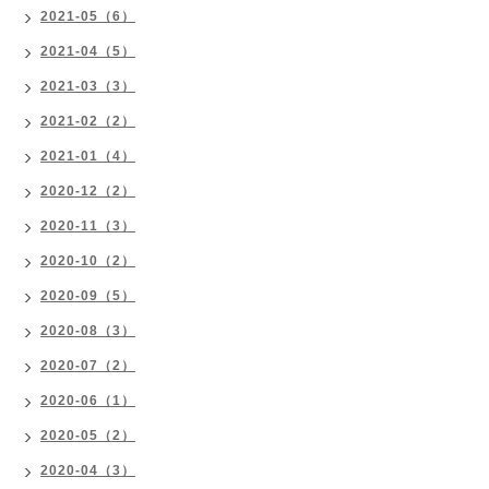
2021-05（6）
2021-04（5）
2021-03（3）
2021-02（2）
2021-01（4）
2020-12（2）
2020-11（3）
2020-10（2）
2020-09（5）
2020-08（3）
2020-07（2）
2020-06（1）
2020-05（2）
2020-04（3）