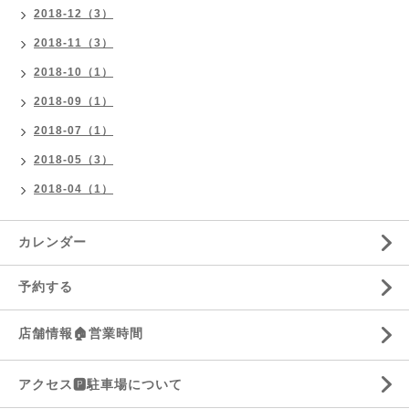
2018-12（3）
2018-11（3）
2018-10（1）
2018-09（1）
2018-07（1）
2018-05（3）
2018-04（1）
カレンダー
予約する
店舗情報🏠営業時間
アクセス🅿️駐車場について