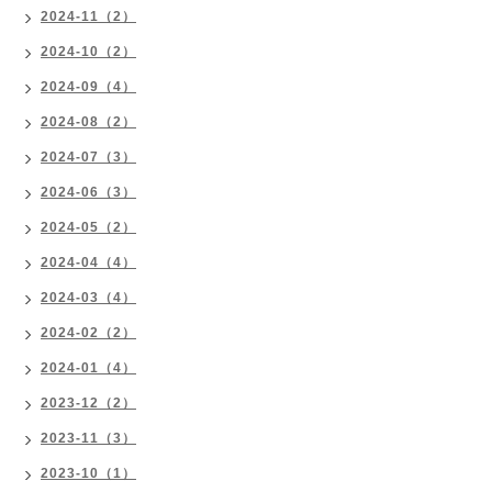
2024-11（2）
2024-10（2）
2024-09（4）
2024-08（2）
2024-07（3）
2024-06（3）
2024-05（2）
2024-04（4）
2024-03（4）
2024-02（2）
2024-01（4）
2023-12（2）
2023-11（3）
2023-10（1）