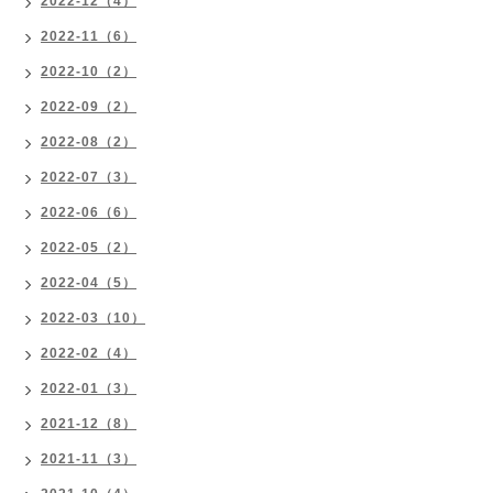
2022-12（4）
2022-11（6）
2022-10（2）
2022-09（2）
2022-08（2）
2022-07（3）
2022-06（6）
2022-05（2）
2022-04（5）
2022-03（10）
2022-02（4）
2022-01（3）
2021-12（8）
2021-11（3）