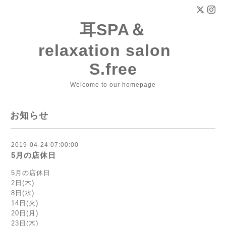
耳SPA＆
relaxation salon
S.free
Welcome to our homepage
お知らせ
2019-04-24 07:00:00
5月の店休日
5月の店休日
2日(木)
8日(水)
14日(火)
20日(月)
23日(木)