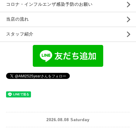
コロナ・インフルエンザ感染予防のお願い
当店の流れ
スタッフ紹介
2026.08.08 Saturday