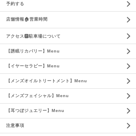
予約する
店舗情報🏠営業時間
アクセス🅿️駐車場について
【誘眠リカバリー】Menu
【イヤーセラピー】Menu
【メンズオイルトリートメント】Menu
【メンズフェイシャル】Menu
【耳つぼジュエリー】Menu
注意事項