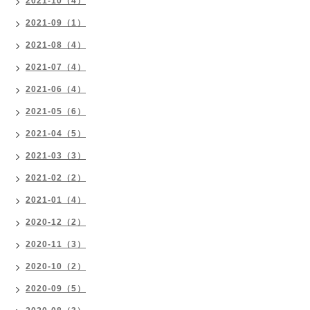
2021-10（4）
2021-09（1）
2021-08（4）
2021-07（4）
2021-06（4）
2021-05（6）
2021-04（5）
2021-03（3）
2021-02（2）
2021-01（4）
2020-12（2）
2020-11（3）
2020-10（2）
2020-09（5）