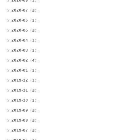
2020-08（3）
2020-07（2）
2020-06（1）
2020-05（2）
2020-04（3）
2020-03（1）
2020-02（4）
2020-01（1）
2019-12（3）
2019-11（2）
2019-10（1）
2019-09（2）
2019-08（2）
2019-07（2）