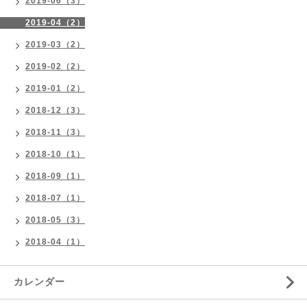
2019-06（3）
2019-04（2）
2019-03（2）
2019-02（2）
2019-01（2）
2018-12（3）
2018-11（3）
2018-10（1）
2018-09（1）
2018-07（1）
2018-05（3）
2018-04（1）
カレンダー