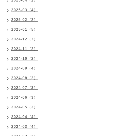
2025-04（2）
2025-03（4）
2025-02（2）
2025-01（5）
2024-12（3）
2024-11（2）
2024-10（2）
2024-09（4）
2024-08（2）
2024-07（3）
2024-06（3）
2024-05（2）
2024-04（4）
2024-03（4）