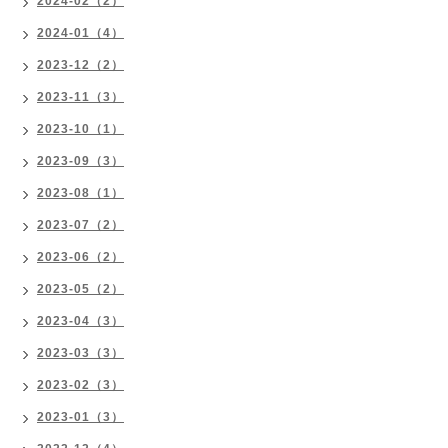
2024-02（2）
2024-01（4）
2023-12（2）
2023-11（3）
2023-10（1）
2023-09（3）
2023-08（1）
2023-07（2）
2023-06（2）
2023-05（2）
2023-04（3）
2023-03（3）
2023-02（3）
2023-01（3）