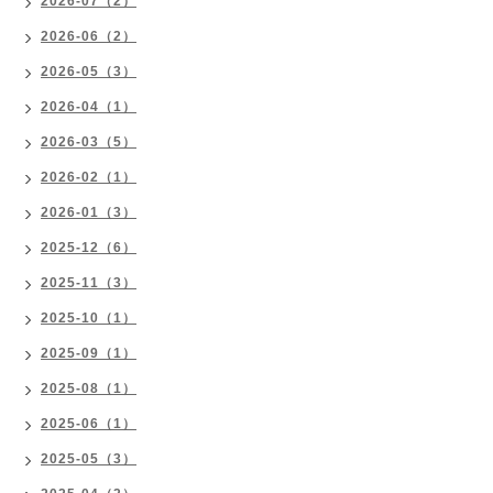
2026-07（2）
2026-06（2）
2026-05（3）
2026-04（1）
2026-03（5）
2026-02（1）
2026-01（3）
2025-12（6）
2025-11（3）
2025-10（1）
2025-09（1）
2025-08（1）
2025-06（1）
2025-05（3）