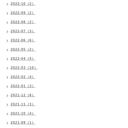
2022-10（2）
2022-09（2）
2022-08（2）
2022-07（3）
2022-06（6）
2022-05（2）
2022-04（5）
2022-03（10）
2022-02（4）
2022-01（3）
2021-12（8）
2021-11（3）
2021-10（4）
2021-09（1）