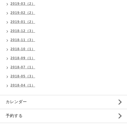
2019-03（2）
2019-02（2）
2019-01（2）
2018-12（3）
2018-11（3）
2018-10（1）
2018-09（1）
2018-07（1）
2018-05（3）
2018-04（1）
カレンダー
予約する