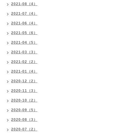
2021-08（4）
2021-07（4）
2021-06（4）
2021-05（6）
2021-04（5）
2021-03（3）
2021-02（2）
2021-01（4）
2020-12（2）
2020-11（3）
2020-10（2）
2020-09（5）
2020-08（3）
2020-07（2）