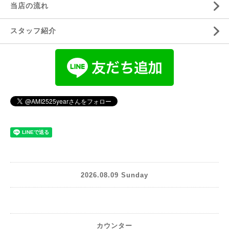
当店の流れ
スタッフ紹介
2026.08.09 Sunday
カウンター