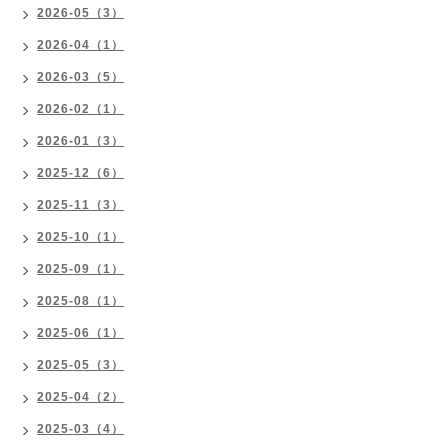
2026-05（3）
2026-04（1）
2026-03（5）
2026-02（1）
2026-01（3）
2025-12（6）
2025-11（3）
2025-10（1）
2025-09（1）
2025-08（1）
2025-06（1）
2025-05（3）
2025-04（2）
2025-03（4）