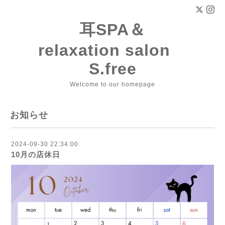
耳SPA＆
relaxation salon
S.free
Welcome to our homepage
お知らせ
2024-09-30 22:34:00
10月の店休日