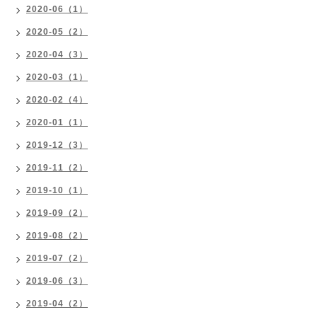
2020-06（1）
2020-05（2）
2020-04（3）
2020-03（1）
2020-02（4）
2020-01（1）
2019-12（3）
2019-11（2）
2019-10（1）
2019-09（2）
2019-08（2）
2019-07（2）
2019-06（3）
2019-04（2）