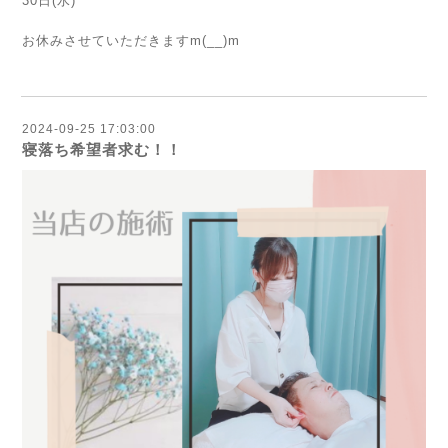
30日(水)
お休みさせていただきますm(__)m
2024-09-25 17:03:00
寝落ち希望者求む！！