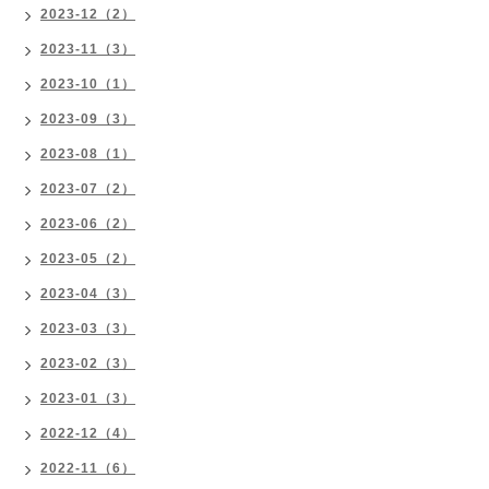
2023-12（2）
2023-11（3）
2023-10（1）
2023-09（3）
2023-08（1）
2023-07（2）
2023-06（2）
2023-05（2）
2023-04（3）
2023-03（3）
2023-02（3）
2023-01（3）
2022-12（4）
2022-11（6）