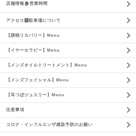
店舗情報🏠営業時間
アクセス🅿️駐車場について
【誘眠リカバリー】Menu
【イヤーセラピー】Menu
【メンズオイルトリートメント】Menu
【メンズフェイシャル】Menu
【耳つぼジュエリー】Menu
注意事項
コロナ・インフルエンザ感染予防のお願い