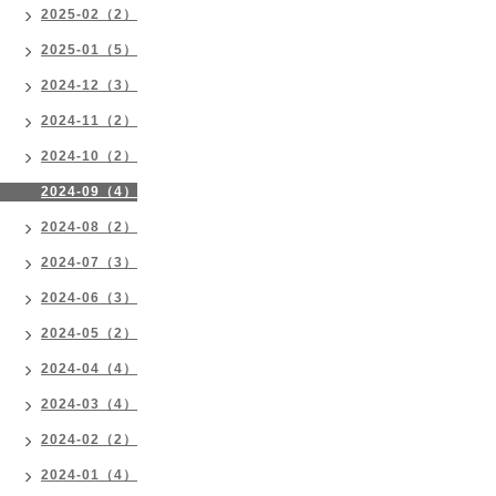
2025-02（2）
2025-01（5）
2024-12（3）
2024-11（2）
2024-10（2）
2024-09（4）
2024-08（2）
2024-07（3）
2024-06（3）
2024-05（2）
2024-04（4）
2024-03（4）
2024-02（2）
2024-01（4）