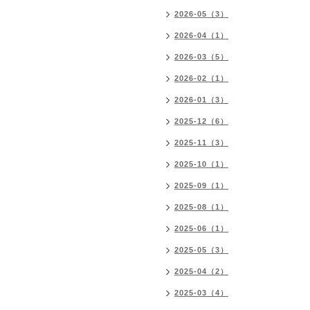
2026-05（3）
2026-04（1）
2026-03（5）
2026-02（1）
2026-01（3）
2025-12（6）
2025-11（3）
2025-10（1）
2025-09（1）
2025-08（1）
2025-06（1）
2025-05（3）
2025-04（2）
2025-03（4）