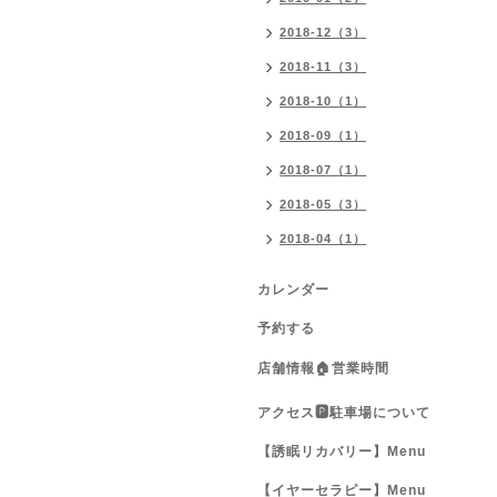
2018-12（3）
2018-11（3）
2018-10（1）
2018-09（1）
2018-07（1）
2018-05（3）
2018-04（1）
カレンダー
予約する
店舗情報🏠営業時間
アクセス🅿️駐車場について
【誘眠リカバリー】Menu
【イヤーセラピー】Menu