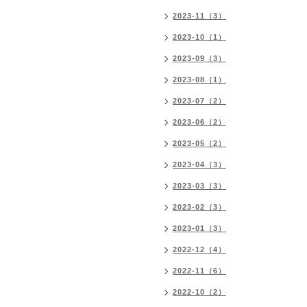
2023-11（3）
2023-10（1）
2023-09（3）
2023-08（1）
2023-07（2）
2023-06（2）
2023-05（2）
2023-04（3）
2023-03（3）
2023-02（3）
2023-01（3）
2022-12（4）
2022-11（6）
2022-10（2）