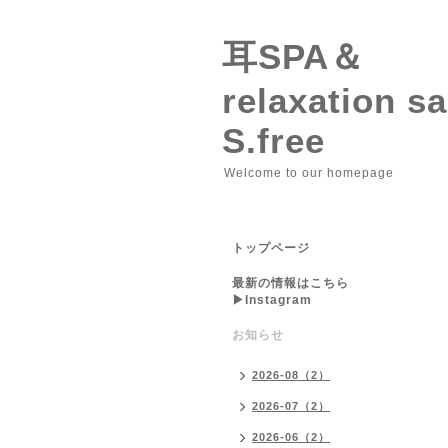
耳SPA＆
relaxation 
S.free
Welcome to our homepage
トップページ
最新の情報はこちら
▶︎Instagram
お知らせ
2026-08（2）
2026-07（2）
2026-06（2）