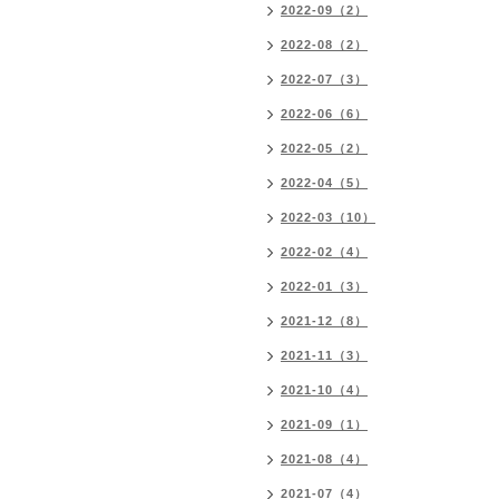
2022-09（2）
2022-08（2）
2022-07（3）
2022-06（6）
2022-05（2）
2022-04（5）
2022-03（10）
2022-02（4）
2022-01（3）
2021-12（8）
2021-11（3）
2021-10（4）
2021-09（1）
2021-08（4）
2021-07（4）