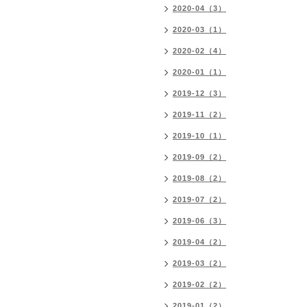
2020-04（3）
2020-03（1）
2020-02（4）
2020-01（1）
2019-12（3）
2019-11（2）
2019-10（1）
2019-09（2）
2019-08（2）
2019-07（2）
2019-06（3）
2019-04（2）
2019-03（2）
2019-02（2）
2019-01（2）