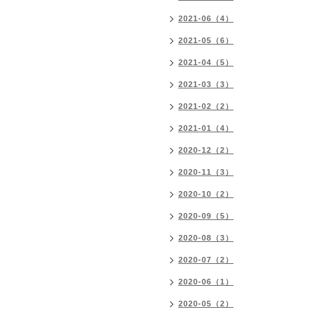
2021-06（4）
2021-05（6）
2021-04（5）
2021-03（3）
2021-02（2）
2021-01（4）
2020-12（2）
2020-11（3）
2020-10（2）
2020-09（5）
2020-08（3）
2020-07（2）
2020-06（1）
2020-05（2）