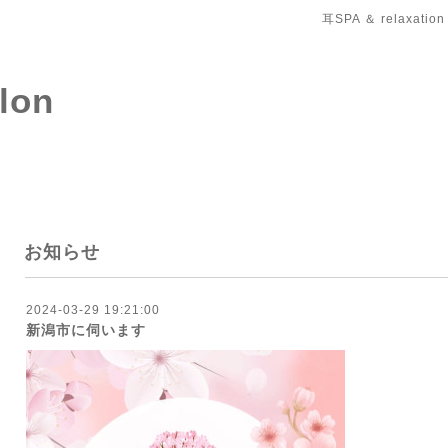
耳SPA ＆ relaxation
salon
お知らせ
2024-03-29 19:21:00
新潟市に伺います