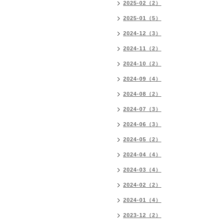
2025-02（2）
2025-01（5）
2024-12（3）
2024-11（2）
2024-10（2）
2024-09（4）
2024-08（2）
2024-07（3）
2024-06（3）
2024-05（2）
2024-04（4）
2024-03（4）
2024-02（2）
2024-01（4）
2023-12（2）