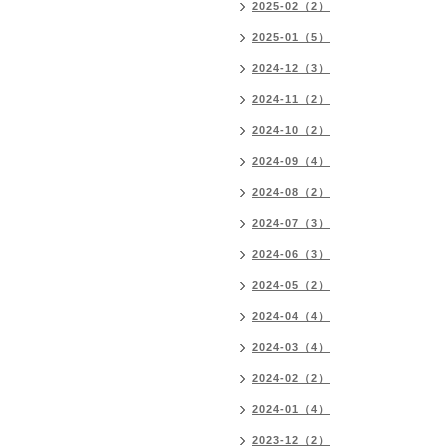
2025-02（2）
2025-01（5）
2024-12（3）
2024-11（2）
2024-10（2）
2024-09（4）
2024-08（2）
2024-07（3）
2024-06（3）
2024-05（2）
2024-04（4）
2024-03（4）
2024-02（2）
2024-01（4）
2023-12（2）