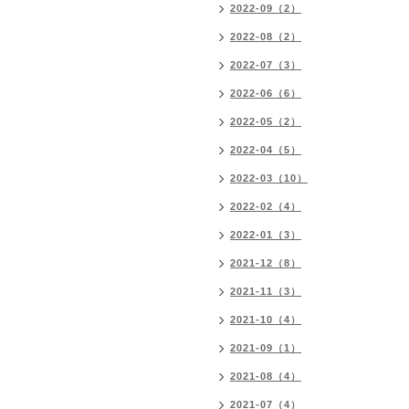
2022-09（2）
2022-08（2）
2022-07（3）
2022-06（6）
2022-05（2）
2022-04（5）
2022-03（10）
2022-02（4）
2022-01（3）
2021-12（8）
2021-11（3）
2021-10（4）
2021-09（1）
2021-08（4）
2021-07（4）