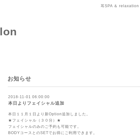
耳SPA ＆ relaxation
salon
お知らせ
2018-11-01 06:00:00
本日よりフェイシャル追加
本日１１月１日より新Option追加しました。
★フェイシャル（３０分）★
フェイシャルのみのご予約も可能です。
BODYコースとのSETでお得にご利用できます。