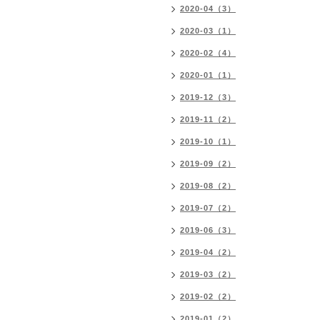
2020-04（3）
2020-03（1）
2020-02（4）
2020-01（1）
2019-12（3）
2019-11（2）
2019-10（1）
2019-09（2）
2019-08（2）
2019-07（2）
2019-06（3）
2019-04（2）
2019-03（2）
2019-02（2）
2019-01（2）