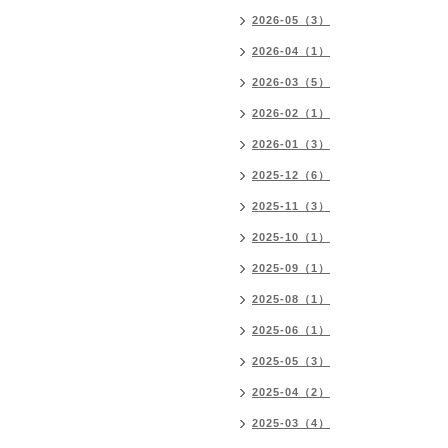
2026-05（3）
2026-04（1）
2026-03（5）
2026-02（1）
2026-01（3）
2025-12（6）
2025-11（3）
2025-10（1）
2025-09（1）
2025-08（1）
2025-06（1）
2025-05（3）
2025-04（2）
2025-03（4）