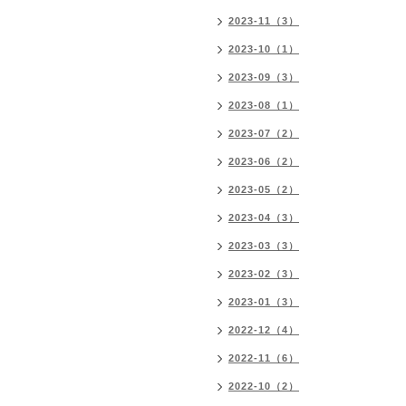
2023-11（3）
2023-10（1）
2023-09（3）
2023-08（1）
2023-07（2）
2023-06（2）
2023-05（2）
2023-04（3）
2023-03（3）
2023-02（3）
2023-01（3）
2022-12（4）
2022-11（6）
2022-10（2）