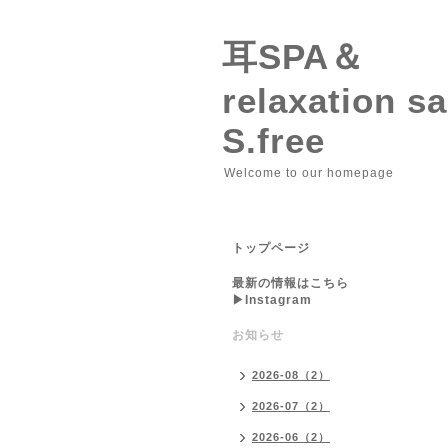
耳SPA＆
relaxation 
S.free
Welcome to our homepage
トップページ
最新の情報はこちら
▶︎Instagram
お知らせ
2026-08（2）
2026-07（2）
2026-06（2）