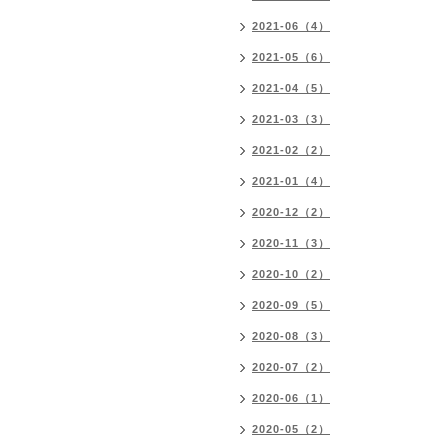
2021-06（4）
2021-05（6）
2021-04（5）
2021-03（3）
2021-02（2）
2021-01（4）
2020-12（2）
2020-11（3）
2020-10（2）
2020-09（5）
2020-08（3）
2020-07（2）
2020-06（1）
2020-05（2）