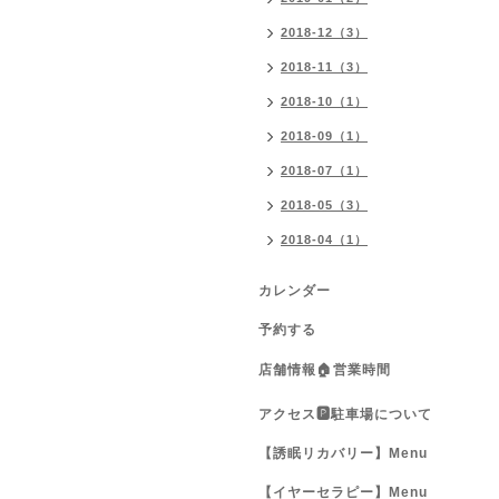
2018-12（3）
2018-11（3）
2018-10（1）
2018-09（1）
2018-07（1）
2018-05（3）
2018-04（1）
カレンダー
予約する
店舗情報🏠営業時間
アクセス🅿️駐車場について
【誘眠リカバリー】Menu
【イヤーセラピー】Menu