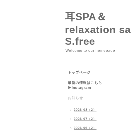
耳SPA＆
relaxation 
S.free
Welcome to our homepage
トップページ
最新の情報はこちら
▶︎Instagram
お知らせ
2026-08（2）
2026-07（2）
2026-06（2）