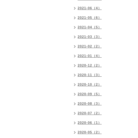
2021-06（4）
2021-05（6）
2021-04（5）
2021-03（3）
2021-02（2）
2021-01（4）
2020-12（2）
2020-11（3）
2020-10（2）
2020-09（5）
2020-08（3）
2020-07（2）
2020-06（1）
2020-05（2）