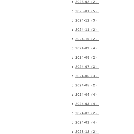
2025-02（2）
2025-01（5）
2024-12（3）
2024-11（2）
2024-10（2）
2024-09（4）
2024-08（2）
2024-07（3）
2024-06（3）
2024-05（2）
2024-04（4）
2024-03（4）
2024-02（2）
2024-01（4）
2023-12（2）