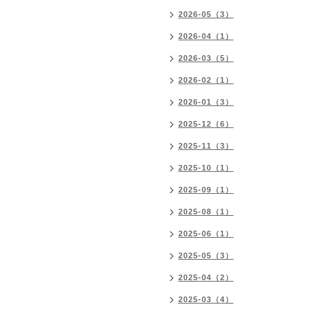
2026-05（3）
2026-04（1）
2026-03（5）
2026-02（1）
2026-01（3）
2025-12（6）
2025-11（3）
2025-10（1）
2025-09（1）
2025-08（1）
2025-06（1）
2025-05（3）
2025-04（2）
2025-03（4）