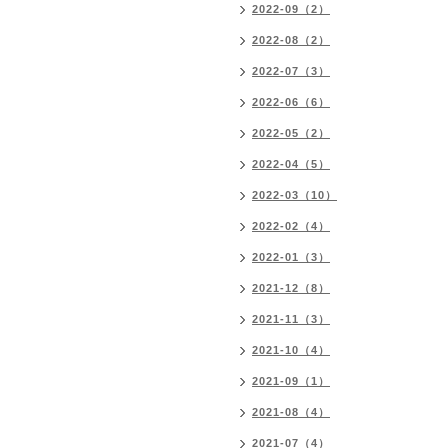
2022-09（2）
2022-08（2）
2022-07（3）
2022-06（6）
2022-05（2）
2022-04（5）
2022-03（10）
2022-02（4）
2022-01（3）
2021-12（8）
2021-11（3）
2021-10（4）
2021-09（1）
2021-08（4）
2021-07（4）