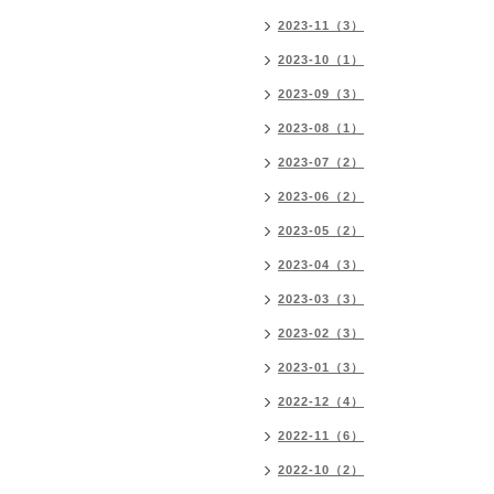
2023-11（3）
2023-10（1）
2023-09（3）
2023-08（1）
2023-07（2）
2023-06（2）
2023-05（2）
2023-04（3）
2023-03（3）
2023-02（3）
2023-01（3）
2022-12（4）
2022-11（6）
2022-10（2）