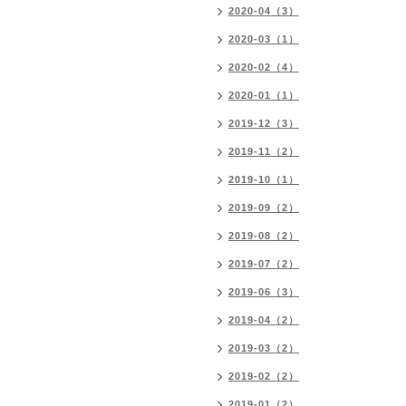
2020-04（3）
2020-03（1）
2020-02（4）
2020-01（1）
2019-12（3）
2019-11（2）
2019-10（1）
2019-09（2）
2019-08（2）
2019-07（2）
2019-06（3）
2019-04（2）
2019-03（2）
2019-02（2）
2019-01（2）