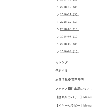
2018-12（3）
2018-11（3）
2018-10（1）
2018-09（1）
2018-07（1）
2018-05（3）
2018-04（1）
カレンダー
予約する
店舗情報🏠営業時間
アクセス🅿️駐車場について
【誘眠リカバリー】Menu
【イヤーセラピー】Menu