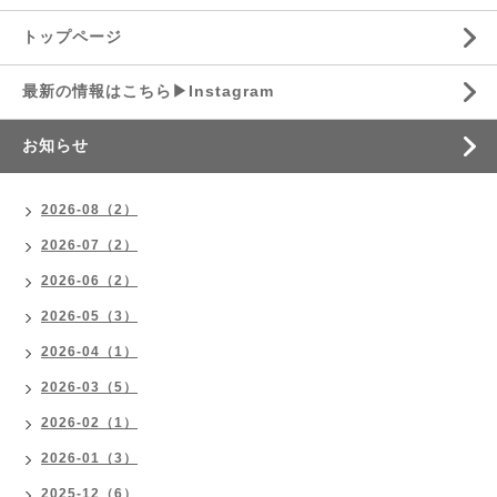
トップページ
最新の情報はこちら▶︎Instagram
お知らせ
2026-08（2）
2026-07（2）
2026-06（2）
2026-05（3）
2026-04（1）
2026-03（5）
2026-02（1）
2026-01（3）
2025-12（6）