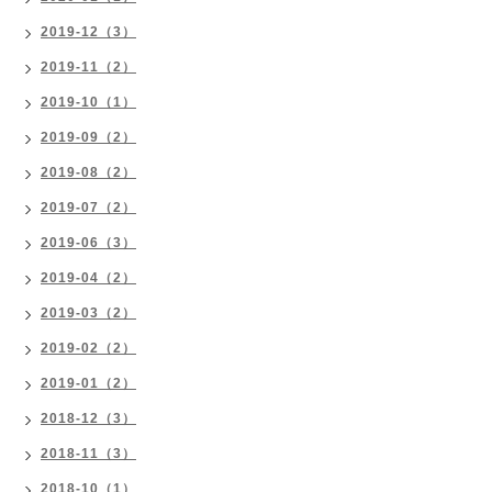
2019-12（3）
2019-11（2）
2019-10（1）
2019-09（2）
2019-08（2）
2019-07（2）
2019-06（3）
2019-04（2）
2019-03（2）
2019-02（2）
2019-01（2）
2018-12（3）
2018-11（3）
2018-10（1）