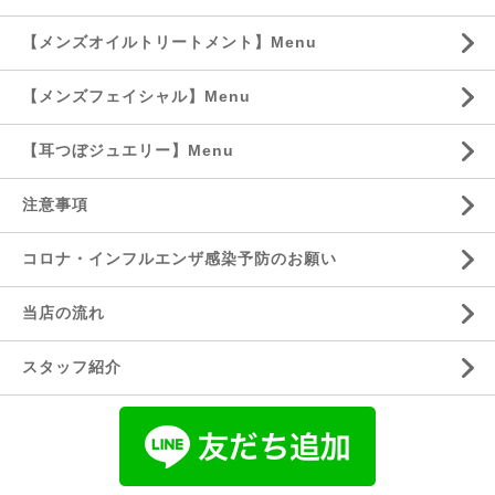
【メンズオイルトリートメント】Menu
【メンズフェイシャル】Menu
【耳つぼジュエリー】Menu
注意事項
コロナ・インフルエンザ感染予防のお願い
当店の流れ
スタッフ紹介