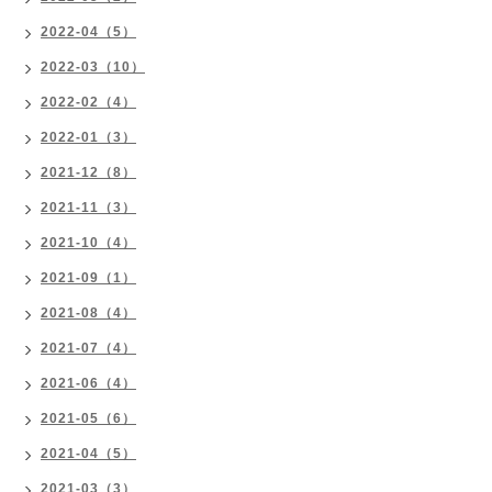
2022-04（5）
2022-03（10）
2022-02（4）
2022-01（3）
2021-12（8）
2021-11（3）
2021-10（4）
2021-09（1）
2021-08（4）
2021-07（4）
2021-06（4）
2021-05（6）
2021-04（5）
2021-03（3）