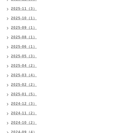
2025-11（3）
2025-10（1）
2025-09（1）
2025-08（1）
2025-06（1）
2025-05（3）
2025-04（2）
2025-03（4）
2025-02（2）
2025-01（5）
2024-12（3）
2024-11（2）
2024-10（2）
2024-09（4）