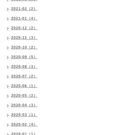
2021-02（2）
2021-01（4）
2020-12（2）
2020-11（3）
2020-10（2）
2020-09（5）
2020-08（3）
2020-07（2）
2020-06（1）
2020-05（2）
2020-04（3）
2020-03（1）
2020-02（4）
2020-01（1）