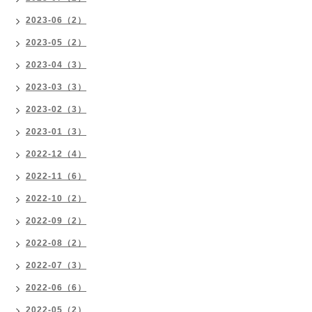
2023-06（2）
2023-05（2）
2023-04（3）
2023-03（3）
2023-02（3）
2023-01（3）
2022-12（4）
2022-11（6）
2022-10（2）
2022-09（2）
2022-08（2）
2022-07（3）
2022-06（6）
2022-05（2）