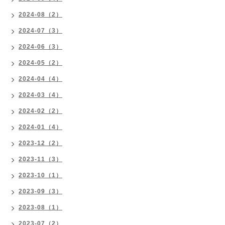
2024-08（2）
2024-07（3）
2024-06（3）
2024-05（2）
2024-04（4）
2024-03（4）
2024-02（2）
2024-01（4）
2023-12（2）
2023-11（3）
2023-10（1）
2023-09（3）
2023-08（1）
2023-07（2）