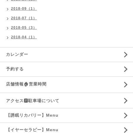
2018-09（1）
2018-07（1）
2018-05（3）
2018-04（1）
カレンダー
予約する
店舗情報🏠営業時間
アクセス🅿️駐車場について
【誘眠リカバリー】Menu
【イヤーセラピー】Menu