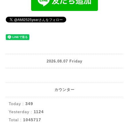
2026.08.07 Friday
カウンター
Today :
349
Yesterday :
1124
Total :
1045717