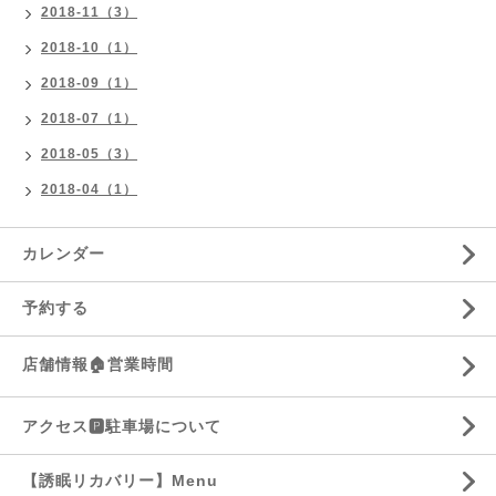
2018-11（3）
2018-10（1）
2018-09（1）
2018-07（1）
2018-05（3）
2018-04（1）
カレンダー
予約する
店舗情報🏠営業時間
アクセス🅿️駐車場について
【誘眠リカバリー】Menu