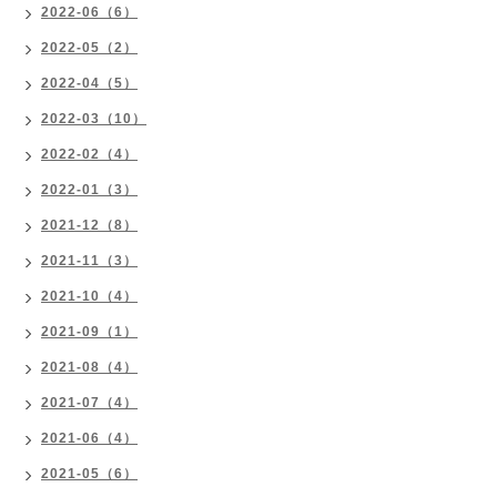
2022-06（6）
2022-05（2）
2022-04（5）
2022-03（10）
2022-02（4）
2022-01（3）
2021-12（8）
2021-11（3）
2021-10（4）
2021-09（1）
2021-08（4）
2021-07（4）
2021-06（4）
2021-05（6）