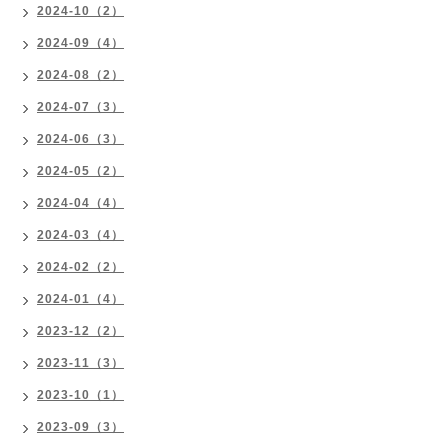
2024-10（2）
2024-09（4）
2024-08（2）
2024-07（3）
2024-06（3）
2024-05（2）
2024-04（4）
2024-03（4）
2024-02（2）
2024-01（4）
2023-12（2）
2023-11（3）
2023-10（1）
2023-09（3）