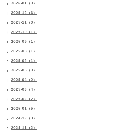
2026-01（3）
2025-12（6）
2025-11（3）
2025-10（1）
2025-09（1）
2025-08（1）
2025-06（1）
2025-05（3）
2025-04（2）
2025-03（4）
2025-02（2）
2025-01（5）
2024-12（3）
2024-11（2）