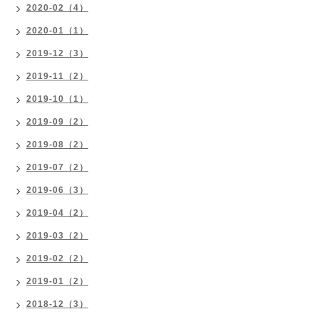
2020-02（4）
2020-01（1）
2019-12（3）
2019-11（2）
2019-10（1）
2019-09（2）
2019-08（2）
2019-07（2）
2019-06（3）
2019-04（2）
2019-03（2）
2019-02（2）
2019-01（2）
2018-12（3）