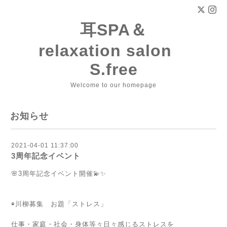
耳SPA＆
relaxation salon
S.free
Welcome to our homepage
お知らせ
2021-04-01 11:37:00
3周年記念イベント
🌸3周年記念イベント開催💫✨
◉川柳募集 お題「ストレス」
仕事・家庭・社会・身体等々日々感じるストレスを