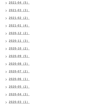
2021-04（5）
2021-03（3）
2021-02（2）
2021-01（4）
2020-12（2）
2020-11（3）
2020-10（2）
2020-09（5）
2020-08（3）
2020-07（2）
2020-06（1）
2020-05（2）
2020-04（3）
2020-03（1）