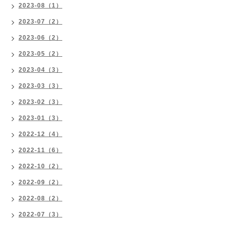
2023-08（1）
2023-07（2）
2023-06（2）
2023-05（2）
2023-04（3）
2023-03（3）
2023-02（3）
2023-01（3）
2022-12（4）
2022-11（6）
2022-10（2）
2022-09（2）
2022-08（2）
2022-07（3）