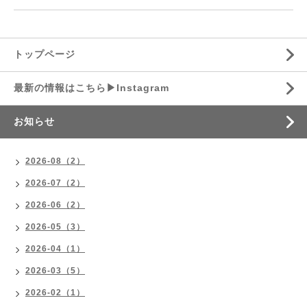
トップページ
最新の情報はこちら▶︎Instagram
お知らせ
2026-08（2）
2026-07（2）
2026-06（2）
2026-05（3）
2026-04（1）
2026-03（5）
2026-02（1）