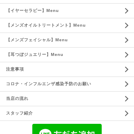
【イヤーセラピー】Menu
【メンズオイルトリートメント】Menu
【メンズフェイシャル】Menu
【耳つぼジュエリー】Menu
注意事項
コロナ・インフルエンザ感染予防のお願い
当店の流れ
スタッフ紹介