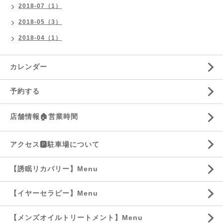
2018-07（1）
2018-05（3）
2018-04（1）
カレンダー
予約する
店舗情報🏠営業時間
アクセス🅿️駐車場について
【誘眠リカバリー】Menu
【イヤーセラピー】Menu
【メンズオイルトリートメント】Menu