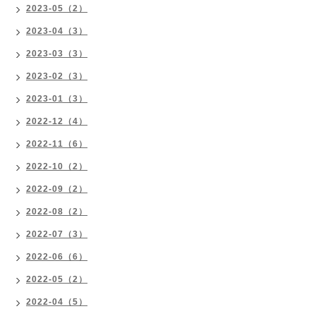
2023-05（2）
2023-04（3）
2023-03（3）
2023-02（3）
2023-01（3）
2022-12（4）
2022-11（6）
2022-10（2）
2022-09（2）
2022-08（2）
2022-07（3）
2022-06（6）
2022-05（2）
2022-04（5）