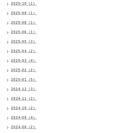
2025-10（1）
2025-09（1）
2025-08（1）
2025-06（1）
2025-05（3）
2025-04（2）
2025-03（4）
2025-02（2）
2025-01（5）
2024-12（3）
2024-11（2）
2024-10（2）
2024-09（4）
2024-08（2）