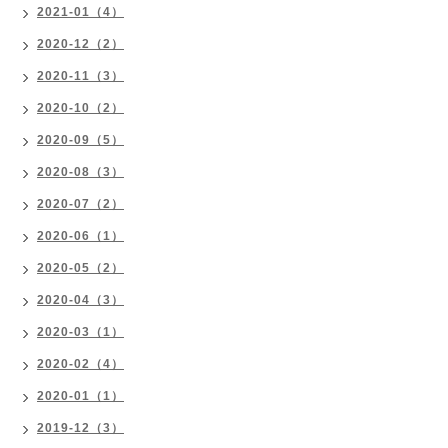
2021-01（4）
2020-12（2）
2020-11（3）
2020-10（2）
2020-09（5）
2020-08（3）
2020-07（2）
2020-06（1）
2020-05（2）
2020-04（3）
2020-03（1）
2020-02（4）
2020-01（1）
2019-12（3）