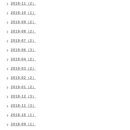
2019-11（2）
2019-10（1）
2019-09（2）
2019-08（2）
2019-07（2）
2019-06（3）
2019-04（2）
2019-03（2）
2019-02（2）
2019-01（2）
2018-12（3）
2018-11（3）
2018-10（1）
2018-09（1）