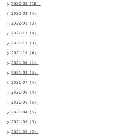
2022-03（10）
2022-02（4）
2022-01（3）
2021-12（8）
2021-11（3）
2021-10（4）
2021-09（1）
2021-08（4）
2021-07（4）
2021-06（4）
2021-05（6）
2021-04（5）
2021-03（3）
2021-02（2）