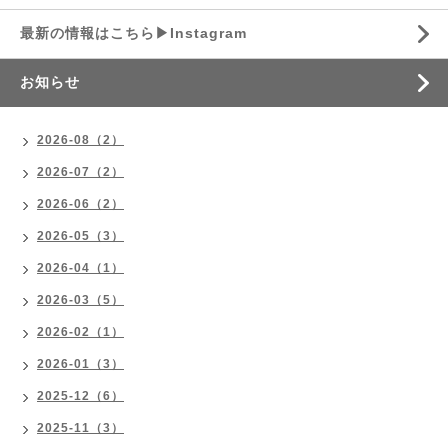
最新の情報はこちら▶︎Instagram
お知らせ
2026-08（2）
2026-07（2）
2026-06（2）
2026-05（3）
2026-04（1）
2026-03（5）
2026-02（1）
2026-01（3）
2025-12（6）
2025-11（3）