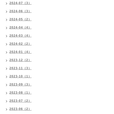
2024-07（3）
2024-06（3）
2024-05（2）
2024-04（4）
2024-03（4）
2024-02（2）
2024-01（4）
2023-12（2）
2023-11（3）
2023-10（1）
2023-09（3）
2023-08（1）
2023-07（2）
2023-06（2）