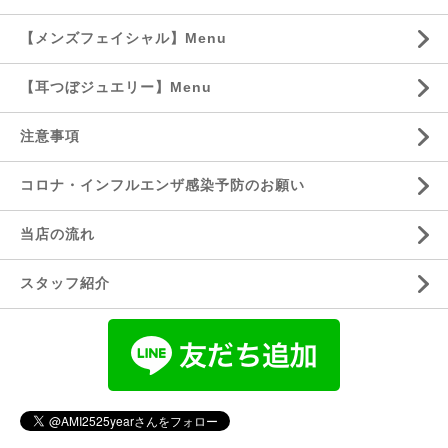
【メンズフェイシャル】Menu
【耳つぼジュエリー】Menu
注意事項
コロナ・インフルエンザ感染予防のお願い
当店の流れ
スタッフ紹介