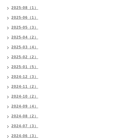
2025-08（1）
2025-06（1）
2025-05（3）
2025-04（2）
2025-03（4）
2025-02（2）
2025-01（5）
2024-12（3）
2024-11（2）
2024-10（2）
2024-09（4）
2024-08（2）
2024-07（3）
2024-06（3）