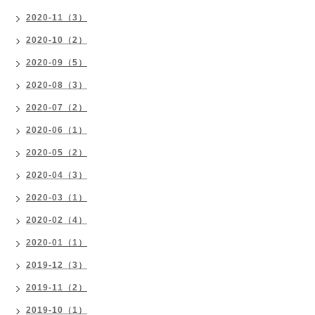
2020-11（3）
2020-10（2）
2020-09（5）
2020-08（3）
2020-07（2）
2020-06（1）
2020-05（2）
2020-04（3）
2020-03（1）
2020-02（4）
2020-01（1）
2019-12（3）
2019-11（2）
2019-10（1）