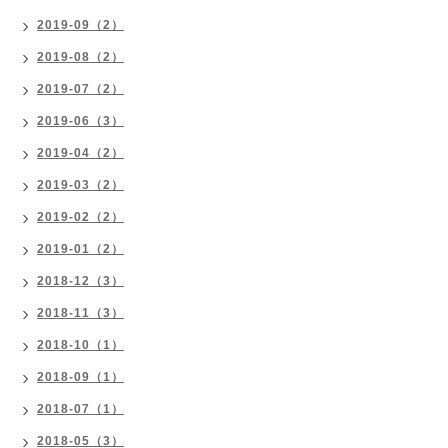
2019-09（2）
2019-08（2）
2019-07（2）
2019-06（3）
2019-04（2）
2019-03（2）
2019-02（2）
2019-01（2）
2018-12（3）
2018-11（3）
2018-10（1）
2018-09（1）
2018-07（1）
2018-05（3）