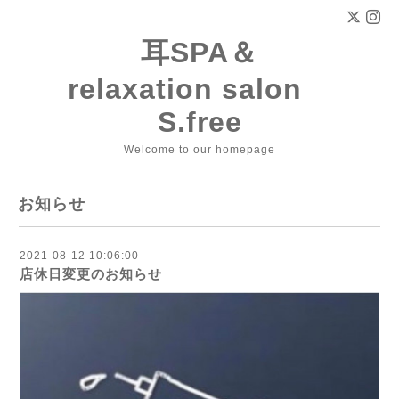
耳SPA＆
relaxation salon
S.free
Welcome to our homepage
お知らせ
2021-08-12 10:06:00
店休日変更のお知らせ