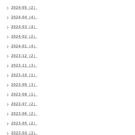
2024-05（2）
2024-04（4）
2024-03（4）
2024-02（2）
2024-01（4）
2023-12（2）
2023-11（3）
2023-10（1）
2023-09（3）
2023-08（1）
2023-07（2）
2023-06（2）
2023-05（2）
2023-04（3）