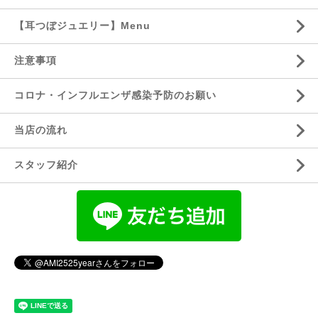
【耳つぼジュエリー】Menu
注意事項
コロナ・インフルエンザ感染予防のお願い
当店の流れ
スタッフ紹介