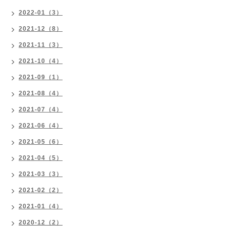
2022-01（3）
2021-12（8）
2021-11（3）
2021-10（4）
2021-09（1）
2021-08（4）
2021-07（4）
2021-06（4）
2021-05（6）
2021-04（5）
2021-03（3）
2021-02（2）
2021-01（4）
2020-12（2）