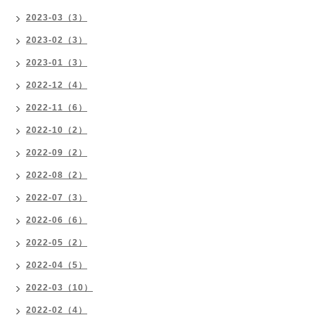
2023-03（3）
2023-02（3）
2023-01（3）
2022-12（4）
2022-11（6）
2022-10（2）
2022-09（2）
2022-08（2）
2022-07（3）
2022-06（6）
2022-05（2）
2022-04（5）
2022-03（10）
2022-02（4）