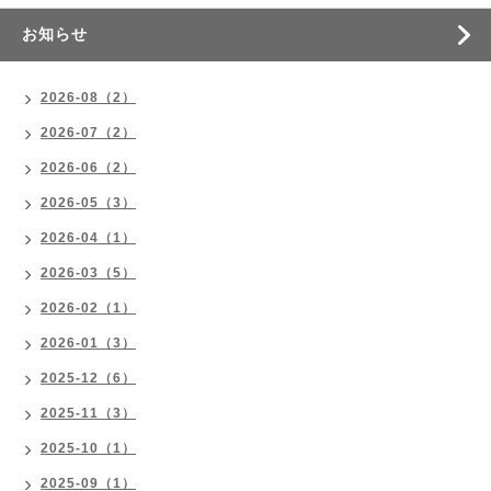
お知らせ
2026-08（2）
2026-07（2）
2026-06（2）
2026-05（3）
2026-04（1）
2026-03（5）
2026-02（1）
2026-01（3）
2025-12（6）
2025-11（3）
2025-10（1）
2025-09（1）