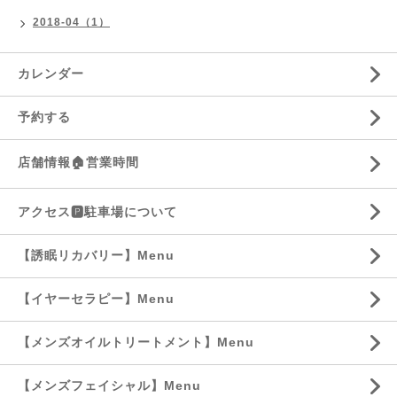
2018-04（1）
カレンダー
予約する
店舗情報🏠営業時間
アクセス🅿️駐車場について
【誘眠リカバリー】Menu
【イヤーセラピー】Menu
【メンズオイルトリートメント】Menu
【メンズフェイシャル】Menu