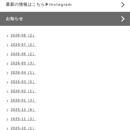
最新の情報はこちら▶︎Instagram
お知らせ
2026-08（2）
2026-07（2）
2026-06（2）
2026-05（3）
2026-04（1）
2026-03（5）
2026-02（1）
2026-01（3）
2025-12（6）
2025-11（3）
2025-10（1）