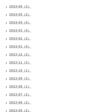
2024-06（3）
2024-05（2）
2024-04（4）
2024-03（4）
2024-02（2）
2024-01（4）
2023-12（2）
2023-11（3）
2023-10（1）
2023-09（3）
2023-08（1）
2023-07（2）
2023-06（2）
2023-05（2）