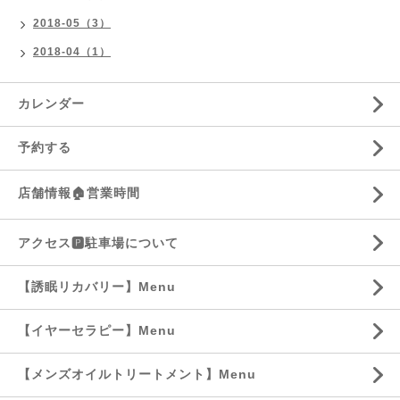
2018-05（3）
2018-04（1）
カレンダー
予約する
店舗情報🏠営業時間
アクセス🅿️駐車場について
【誘眠リカバリー】Menu
【イヤーセラピー】Menu
【メンズオイルトリートメント】Menu