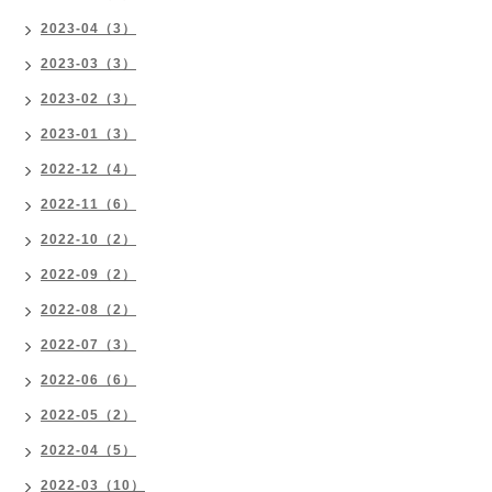
2023-04（3）
2023-03（3）
2023-02（3）
2023-01（3）
2022-12（4）
2022-11（6）
2022-10（2）
2022-09（2）
2022-08（2）
2022-07（3）
2022-06（6）
2022-05（2）
2022-04（5）
2022-03（10）