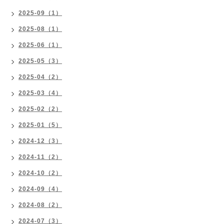
2025-09（1）
2025-08（1）
2025-06（1）
2025-05（3）
2025-04（2）
2025-03（4）
2025-02（2）
2025-01（5）
2024-12（3）
2024-11（2）
2024-10（2）
2024-09（4）
2024-08（2）
2024-07（3）