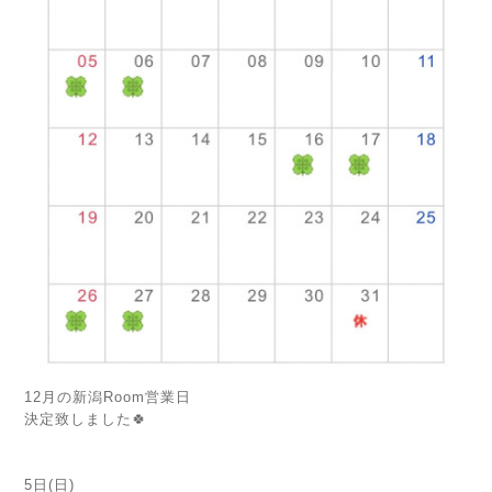
12月の新潟Room営業日
決定致しました🍀
5日(日)