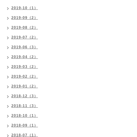
2019-10（1）
2019-09（2）
2019-08（2）
2019-07（2）
2019-06（3）
2019-04（2）
2019-03（2）
2019-02（2）
2019-01（2）
2018-12（3）
2018-11（3）
2018-10（1）
2018-09（1）
2018-07（1）