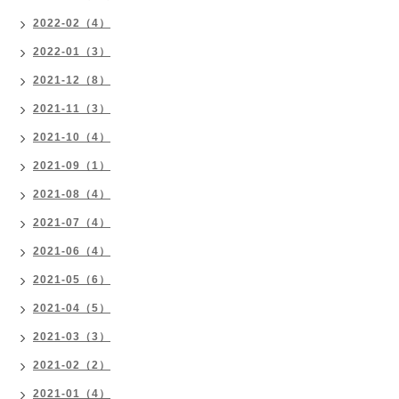
2022-02（4）
2022-01（3）
2021-12（8）
2021-11（3）
2021-10（4）
2021-09（1）
2021-08（4）
2021-07（4）
2021-06（4）
2021-05（6）
2021-04（5）
2021-03（3）
2021-02（2）
2021-01（4）