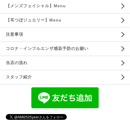
【メンズフェイシャル】Menu
【耳つぼジュエリー】Menu
注意事項
コロナ・インフルエンザ感染予防のお願い
当店の流れ
スタッフ紹介