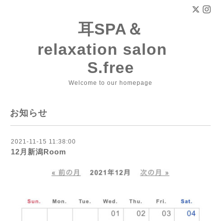
耳SPA＆
relaxation salon
S.free
Welcome to our homepage
お知らせ
2021-11-15 11:38:00
12月新潟Room