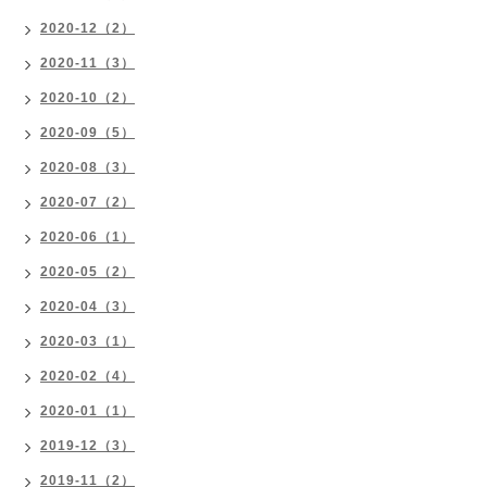
2020-12（2）
2020-11（3）
2020-10（2）
2020-09（5）
2020-08（3）
2020-07（2）
2020-06（1）
2020-05（2）
2020-04（3）
2020-03（1）
2020-02（4）
2020-01（1）
2019-12（3）
2019-11（2）