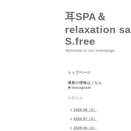
耳SPA＆
relaxation 
S.free
Welcome to our homepage
トップページ
最新の情報はこちら
▶︎Instagram
お知らせ
2026-08（2）
2026-07（2）
2026-06（2）