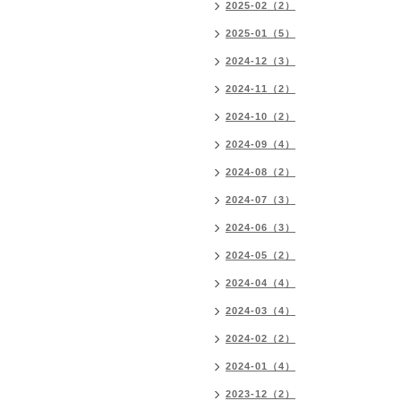
2025-02（2）
2025-01（5）
2024-12（3）
2024-11（2）
2024-10（2）
2024-09（4）
2024-08（2）
2024-07（3）
2024-06（3）
2024-05（2）
2024-04（4）
2024-03（4）
2024-02（2）
2024-01（4）
2023-12（2）