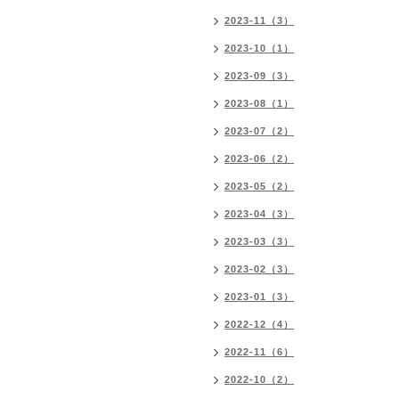
2023-11（3）
2023-10（1）
2023-09（3）
2023-08（1）
2023-07（2）
2023-06（2）
2023-05（2）
2023-04（3）
2023-03（3）
2023-02（3）
2023-01（3）
2022-12（4）
2022-11（6）
2022-10（2）