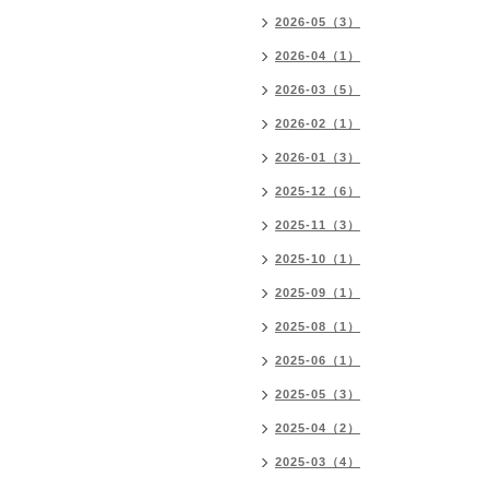
2026-05（3）
2026-04（1）
2026-03（5）
2026-02（1）
2026-01（3）
2025-12（6）
2025-11（3）
2025-10（1）
2025-09（1）
2025-08（1）
2025-06（1）
2025-05（3）
2025-04（2）
2025-03（4）