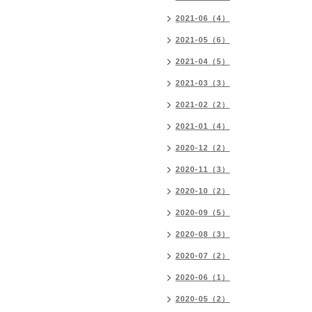
2021-06（4）
2021-05（6）
2021-04（5）
2021-03（3）
2021-02（2）
2021-01（4）
2020-12（2）
2020-11（3）
2020-10（2）
2020-09（5）
2020-08（3）
2020-07（2）
2020-06（1）
2020-05（2）