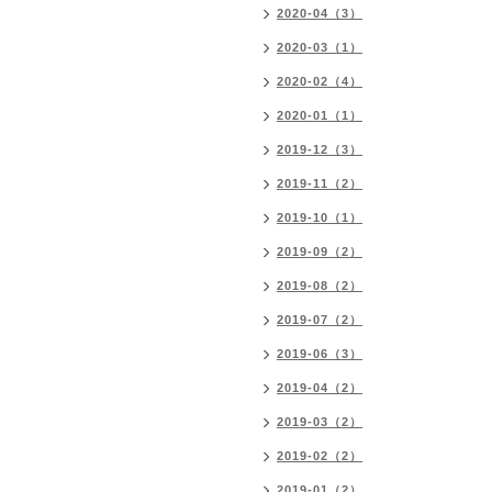
2020-04（3）
2020-03（1）
2020-02（4）
2020-01（1）
2019-12（3）
2019-11（2）
2019-10（1）
2019-09（2）
2019-08（2）
2019-07（2）
2019-06（3）
2019-04（2）
2019-03（2）
2019-02（2）
2019-01（2）