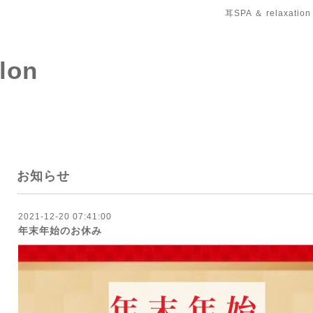
耳SPA ＆ relaxation
salon
お知らせ
2021-12-20 07:41:00
年末年始のお休み