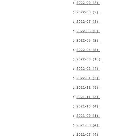
2022-09（2）
2022-08（2）
2022-07（3）
2022-06（6）
2022-05（2）
2022-04（5）
2022-03（10）
2022-02（4）
2022-01（3）
2021-12（8）
2021-11（3）
2021-10（4）
2021-09（1）
2021-08（4）
2021-07（4）