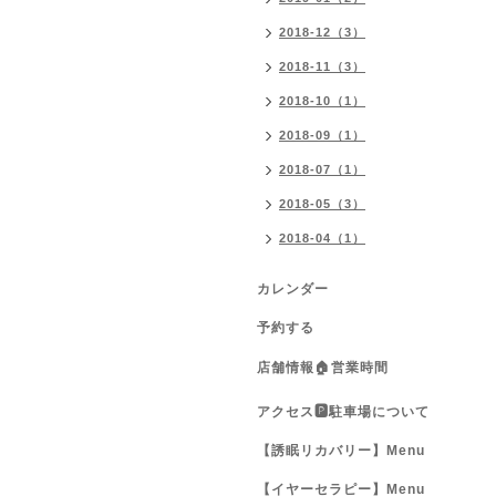
2018-12（3）
2018-11（3）
2018-10（1）
2018-09（1）
2018-07（1）
2018-05（3）
2018-04（1）
カレンダー
予約する
店舗情報🏠営業時間
アクセス🅿️駐車場について
【誘眠リカバリー】Menu
【イヤーセラピー】Menu