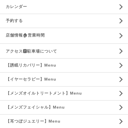
カレンダー
予約する
店舗情報🏠営業時間
アクセス🅿️駐車場について
【誘眠リカバリー】Menu
【イヤーセラピー】Menu
【メンズオイルトリートメント】Menu
【メンズフェイシャル】Menu
【耳つぼジュエリー】Menu