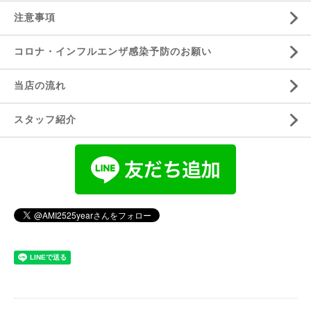
注意事項
コロナ・インフルエンザ感染予防のお願い
当店の流れ
スタッフ紹介