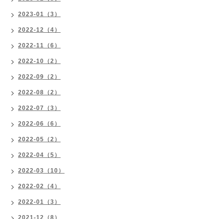
2023-01（3）
2022-12（4）
2022-11（6）
2022-10（2）
2022-09（2）
2022-08（2）
2022-07（3）
2022-06（6）
2022-05（2）
2022-04（5）
2022-03（10）
2022-02（4）
2022-01（3）
2021-12（8）