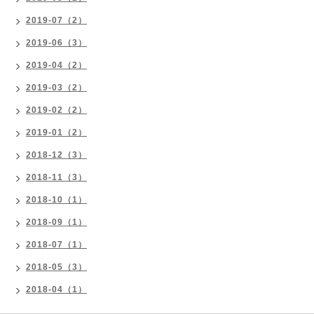
2019-07（2）
2019-06（3）
2019-04（2）
2019-03（2）
2019-02（2）
2019-01（2）
2018-12（3）
2018-11（3）
2018-10（1）
2018-09（1）
2018-07（1）
2018-05（3）
2018-04（1）