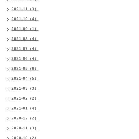
2021-11（3）
2021-10（4）
2021-09（1）
2021-08（4）
2021-07（4）
2021-06（4）
2021-05（6）
2021-04（5）
2021-03（3）
2021-02（2）
2021-01（4）
2020-12（2）
2020-11（3）
2020-10（2）