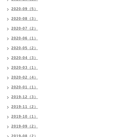
2020-09（5）
2020-08（3）
2020-07（2）
2020-06（1）
2020-05（2）
2020-04（3）
2020-03（1）
2020-02（4）
2020-01（1）
2019-12（3）
2019-11（2）
2019-10（1）
2019-09（2）
2019-08（2）