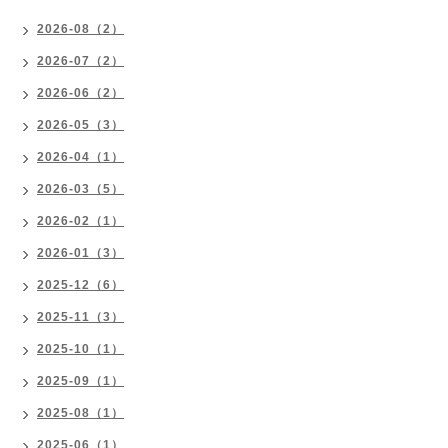
2026-08（2）
2026-07（2）
2026-06（2）
2026-05（3）
2026-04（1）
2026-03（5）
2026-02（1）
2026-01（3）
2025-12（6）
2025-11（3）
2025-10（1）
2025-09（1）
2025-08（1）
2025-06（1）