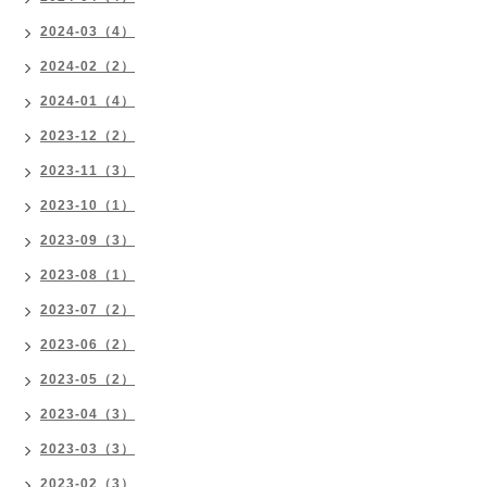
2024-03（4）
2024-02（2）
2024-01（4）
2023-12（2）
2023-11（3）
2023-10（1）
2023-09（3）
2023-08（1）
2023-07（2）
2023-06（2）
2023-05（2）
2023-04（3）
2023-03（3）
2023-02（3）