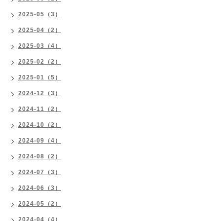
2025-05（3）
2025-04（2）
2025-03（4）
2025-02（2）
2025-01（5）
2024-12（3）
2024-11（2）
2024-10（2）
2024-09（4）
2024-08（2）
2024-07（3）
2024-06（3）
2024-05（2）
2024-04（4）