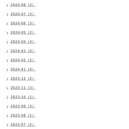
2024-08（2）
2024-07（3）
2024-06（3）
2024-05（2）
2024-04（4）
2024-03（4）
2024-02（2）
2024-01（4）
2023-12（2）
2023-11（3）
2023-10（1）
2023-09（3）
2023-08（1）
2023-07（2）