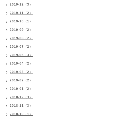
2019-12（3）
2019-11（2）
2019-10（1）
2019-09（2）
2019-08（2）
2019-07（2）
2019-06（3）
2019-04（2）
2019-03（2）
2019-02（2）
2019-01（2）
2018-12（3）
2018-11（3）
2018-10（1）