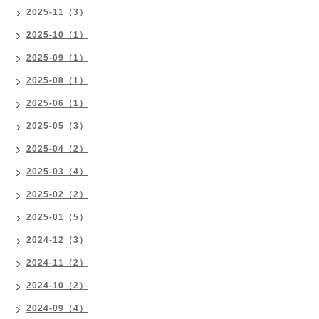
2025-11（3）
2025-10（1）
2025-09（1）
2025-08（1）
2025-06（1）
2025-05（3）
2025-04（2）
2025-03（4）
2025-02（2）
2025-01（5）
2024-12（3）
2024-11（2）
2024-10（2）
2024-09（4）