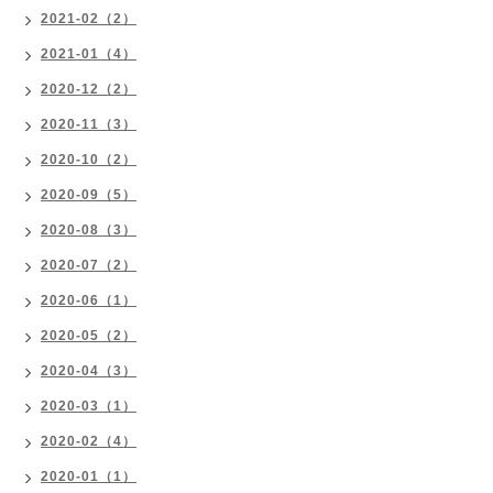
2021-02（2）
2021-01（4）
2020-12（2）
2020-11（3）
2020-10（2）
2020-09（5）
2020-08（3）
2020-07（2）
2020-06（1）
2020-05（2）
2020-04（3）
2020-03（1）
2020-02（4）
2020-01（1）