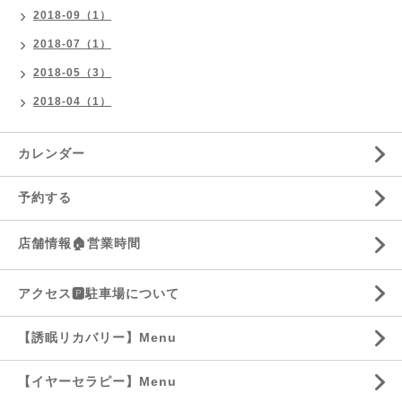
2018-09（1）
2018-07（1）
2018-05（3）
2018-04（1）
カレンダー
予約する
店舗情報🏠営業時間
アクセス🅿️駐車場について
【誘眠リカバリー】Menu
【イヤーセラピー】Menu