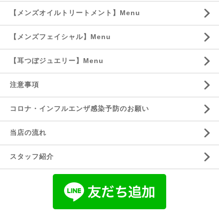
【メンズオイルトリートメント】Menu
【メンズフェイシャル】Menu
【耳つぼジュエリー】Menu
注意事項
コロナ・インフルエンザ感染予防のお願い
当店の流れ
スタッフ紹介