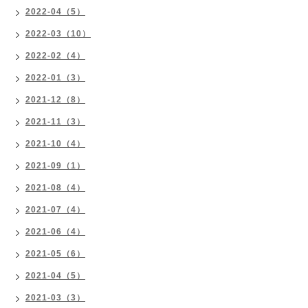
2022-04（5）
2022-03（10）
2022-02（4）
2022-01（3）
2021-12（8）
2021-11（3）
2021-10（4）
2021-09（1）
2021-08（4）
2021-07（4）
2021-06（4）
2021-05（6）
2021-04（5）
2021-03（3）