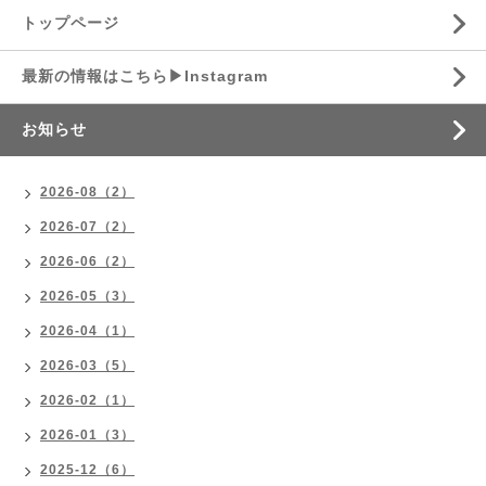
トップページ
最新の情報はこちら▶︎Instagram
お知らせ
2026-08（2）
2026-07（2）
2026-06（2）
2026-05（3）
2026-04（1）
2026-03（5）
2026-02（1）
2026-01（3）
2025-12（6）