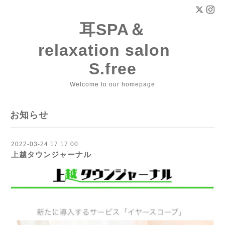
耳SPA＆
relaxation salon
S.free
Welcome to our homepage
お知らせ
2022-03-24 17:17:00
上越タウンジャーナル