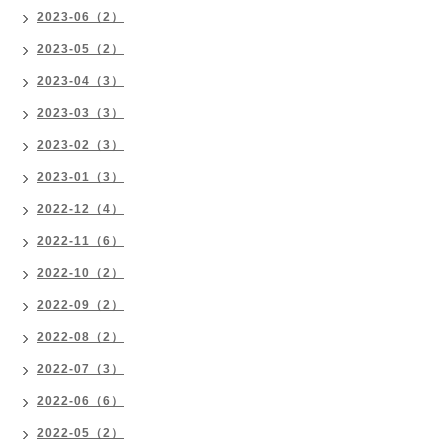
2023-06（2）
2023-05（2）
2023-04（3）
2023-03（3）
2023-02（3）
2023-01（3）
2022-12（4）
2022-11（6）
2022-10（2）
2022-09（2）
2022-08（2）
2022-07（3）
2022-06（6）
2022-05（2）