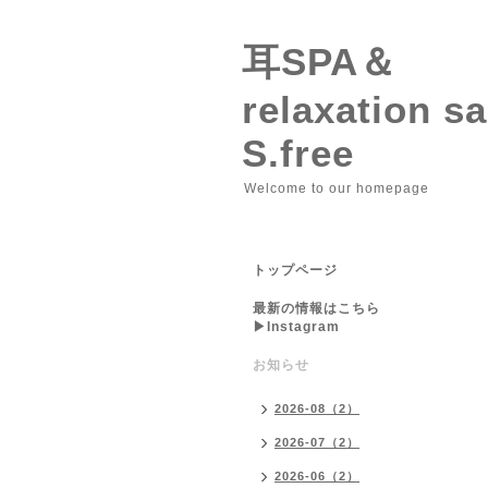
耳SPA＆
relaxation 
S.free
Welcome to our homepage
トップページ
最新の情報はこちら
▶︎Instagram
お知らせ
2026-08（2）
2026-07（2）
2026-06（2）