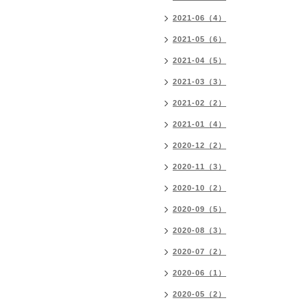
2021-06（4）
2021-05（6）
2021-04（5）
2021-03（3）
2021-02（2）
2021-01（4）
2020-12（2）
2020-11（3）
2020-10（2）
2020-09（5）
2020-08（3）
2020-07（2）
2020-06（1）
2020-05（2）