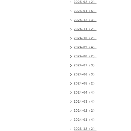
2025-02（2）
2025-01（5）
2024-12（3）
2024-11（2）
2024-10（2）
2024-09（4）
2024-08（2）
2024-07（3）
2024-06（3）
2024-05（2）
2024-04（4）
2024-03（4）
2024-02（2）
2024-01（4）
2023-12（2）