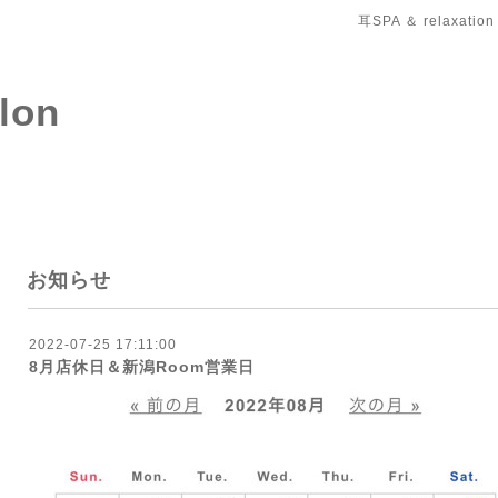
耳SPA ＆ relaxation
salon
お知らせ
2022-07-25 17:11:00
8月店休日＆新潟Room営業日