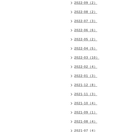
2022-09（2）
2022-08（2）
2022-07（3）
2022-06（6）
2022-05（2）
2022-04（5）
2022-03（10）
2022-02（4）
2022-01（3）
2021-12（8）
2021-11（3）
2021-10（4）
2021-09（1）
2021-08（4）
2021-07（4）