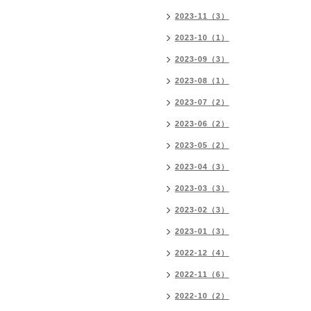
2023-11（3）
2023-10（1）
2023-09（3）
2023-08（1）
2023-07（2）
2023-06（2）
2023-05（2）
2023-04（3）
2023-03（3）
2023-02（3）
2023-01（3）
2022-12（4）
2022-11（6）
2022-10（2）