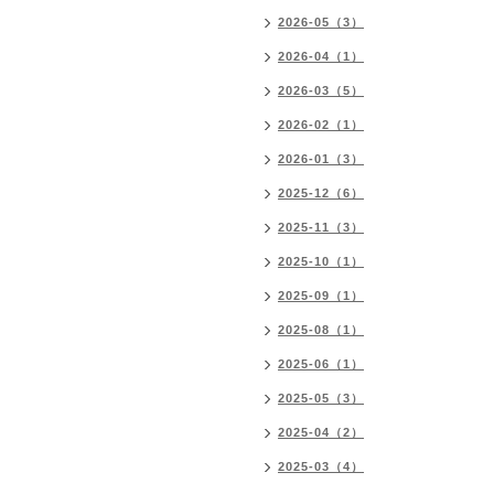
2026-05（3）
2026-04（1）
2026-03（5）
2026-02（1）
2026-01（3）
2025-12（6）
2025-11（3）
2025-10（1）
2025-09（1）
2025-08（1）
2025-06（1）
2025-05（3）
2025-04（2）
2025-03（4）