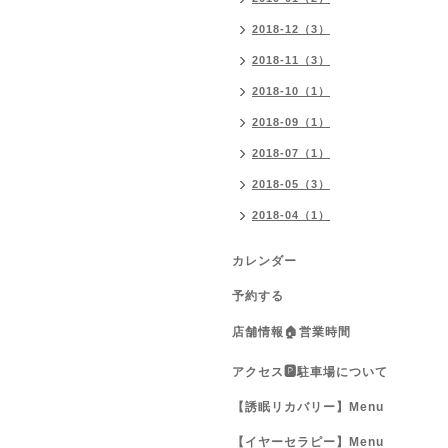
2018-12（3）
2018-11（3）
2018-10（1）
2018-09（1）
2018-07（1）
2018-05（3）
2018-04（1）
カレンダー
予約する
店舗情報🏠営業時間
アクセス🅿️駐車場について
【誘眠リカバリー】Menu
【イヤーセラピー】Menu