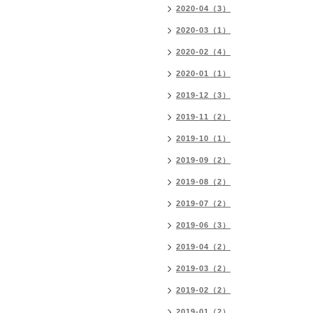
2020-04（3）
2020-03（1）
2020-02（4）
2020-01（1）
2019-12（3）
2019-11（2）
2019-10（1）
2019-09（2）
2019-08（2）
2019-07（2）
2019-06（3）
2019-04（2）
2019-03（2）
2019-02（2）
2019-01（2）