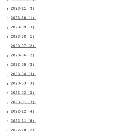
2023-11（3）
2023-10（1）
2023-09（3）
2023-08（1）
2023-07（2）
2023-06（2）
2023-05（2）
2023-04（3）
2023-03（3）
2023-02（3）
2023-01（3）
2022-12（4）
2022-11（6）
2022-10（2）