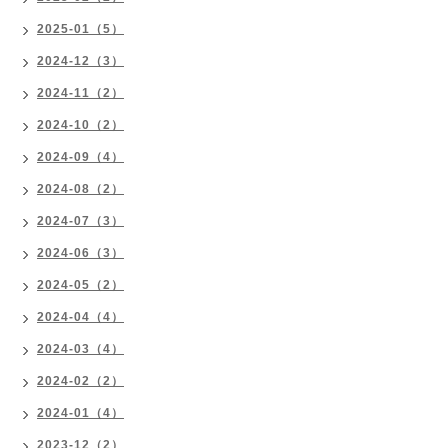
2025-01（5）
2024-12（3）
2024-11（2）
2024-10（2）
2024-09（4）
2024-08（2）
2024-07（3）
2024-06（3）
2024-05（2）
2024-04（4）
2024-03（4）
2024-02（2）
2024-01（4）
2023-12（2）