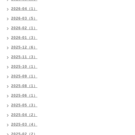
2026-04（1）
2026-03（5）
2026-02（1）
2026-01（3）
2025-12（6）
2025-11（3）
2025-10（1）
2025-09（1）
2025-08（1）
2025-06（1）
2025-05（3）
2025-04（2）
2025-03（4）
2025-02（2）