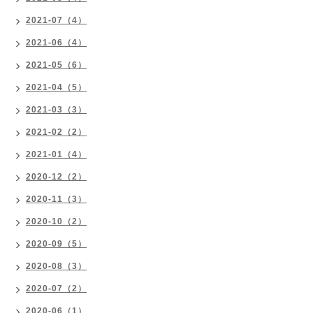
2021-07（4）
2021-06（4）
2021-05（6）
2021-04（5）
2021-03（3）
2021-02（2）
2021-01（4）
2020-12（2）
2020-11（3）
2020-10（2）
2020-09（5）
2020-08（3）
2020-07（2）
2020-06（1）