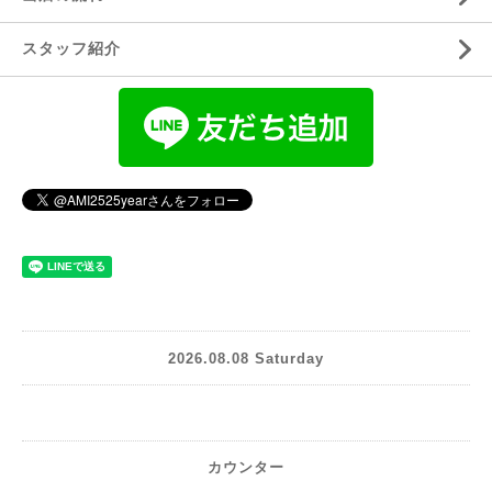
スタッフ紹介
2026.08.08 Saturday
カウンター