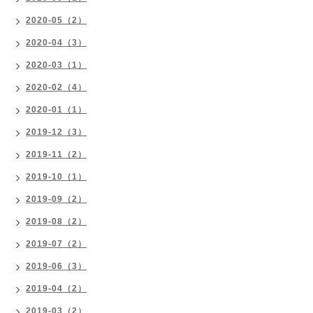
2020-05（2）
2020-04（3）
2020-03（1）
2020-02（4）
2020-01（1）
2019-12（3）
2019-11（2）
2019-10（1）
2019-09（2）
2019-08（2）
2019-07（2）
2019-06（3）
2019-04（2）
2019-03（2）