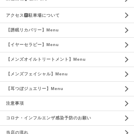
アクセス🅿️駐車場について
【誘眠リカバリー】Menu
【イヤーセラピー】Menu
【メンズオイルトリートメント】Menu
【メンズフェイシャル】Menu
【耳つぼジュエリー】Menu
注意事項
コロナ・インフルエンザ感染予防のお願い
当店の流れ