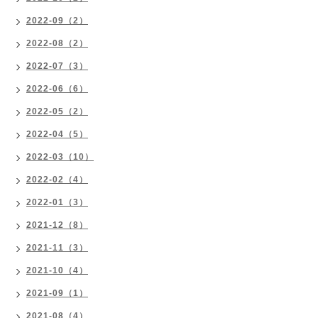
2022-09（2）
2022-08（2）
2022-07（3）
2022-06（6）
2022-05（2）
2022-04（5）
2022-03（10）
2022-02（4）
2022-01（3）
2021-12（8）
2021-11（3）
2021-10（4）
2021-09（1）
2021-08（4）