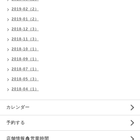
2019-02（2）
2019-01（2）
2018-12（3）
2018-11（3）
2018-10（1）
2018-09（1）
2018-07（1）
2018-05（3）
2018-04（1）
カレンダー
予約する
店舗情報🏠営業時間