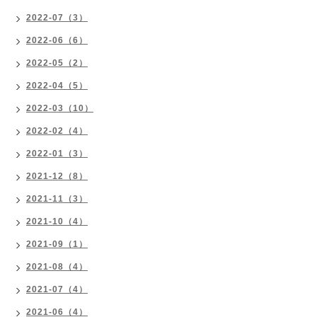
2022-07（3）
2022-06（6）
2022-05（2）
2022-04（5）
2022-03（10）
2022-02（4）
2022-01（3）
2021-12（8）
2021-11（3）
2021-10（4）
2021-09（1）
2021-08（4）
2021-07（4）
2021-06（4）