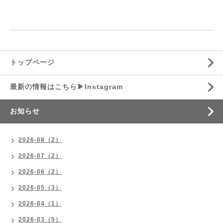
⁡
⁡
トップページ
最新の情報はこちら▶︎Instagram
お知らせ
2026-08（2）
2026-07（2）
2026-06（2）
2026-05（3）
2026-04（1）
2026-03（5）