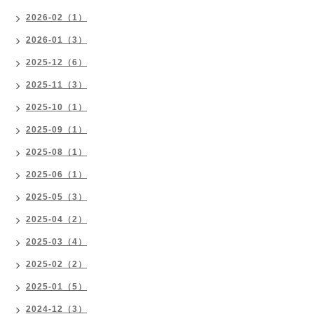
2026-02（1）
2026-01（3）
2025-12（6）
2025-11（3）
2025-10（1）
2025-09（1）
2025-08（1）
2025-06（1）
2025-05（3）
2025-04（2）
2025-03（4）
2025-02（2）
2025-01（5）
2024-12（3）