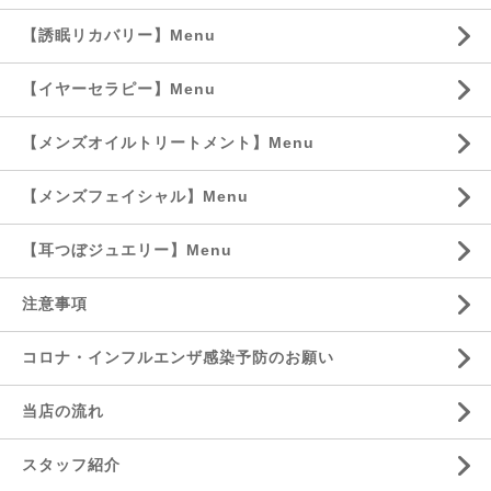
【誘眠リカバリー】Menu
【イヤーセラピー】Menu
【メンズオイルトリートメント】Menu
【メンズフェイシャル】Menu
【耳つぼジュエリー】Menu
注意事項
コロナ・インフルエンザ感染予防のお願い
当店の流れ
スタッフ紹介