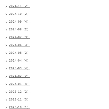
2024-11（2）
2024-10（2）
2024-09（4）
2024-08（2）
2024-07（3）
2024-06（3）
2024-05（2）
2024-04（4）
2024-03（4）
2024-02（2）
2024-01（4）
2023-12（2）
2023-11（3）
2023-10（1）