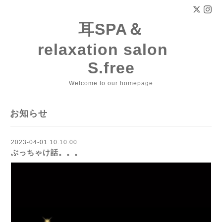
耳SPA＆
relaxation salon
S.free
Welcome to our homepage
お知らせ
2023-04-01 10:10:00
ぶっちゃけ話。。。