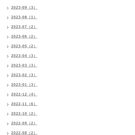
2023-09（3）
2023-08（1）
2023-07（2）
2023-06（2）
2023-05（2）
2023-04（3）
2023-03（3）
2023-02（3）
2023-01（3）
2022-12（4）
2022-11（6）
2022-10（2）
2022-09（2）
2022-08（2）