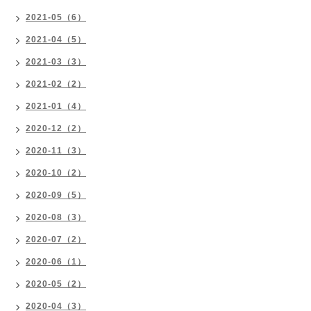
2021-05（6）
2021-04（5）
2021-03（3）
2021-02（2）
2021-01（4）
2020-12（2）
2020-11（3）
2020-10（2）
2020-09（5）
2020-08（3）
2020-07（2）
2020-06（1）
2020-05（2）
2020-04（3）