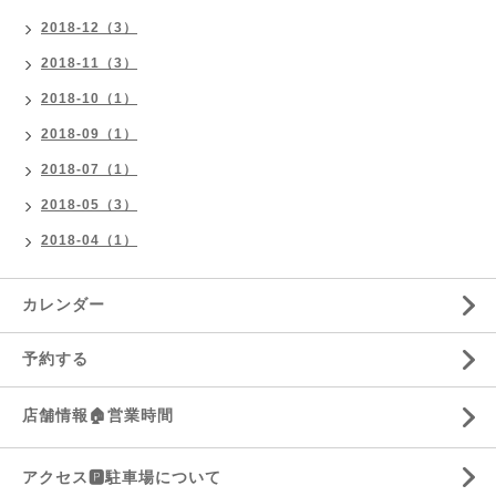
2018-12（3）
2018-11（3）
2018-10（1）
2018-09（1）
2018-07（1）
2018-05（3）
2018-04（1）
カレンダー
予約する
店舗情報🏠営業時間
アクセス🅿️駐車場について