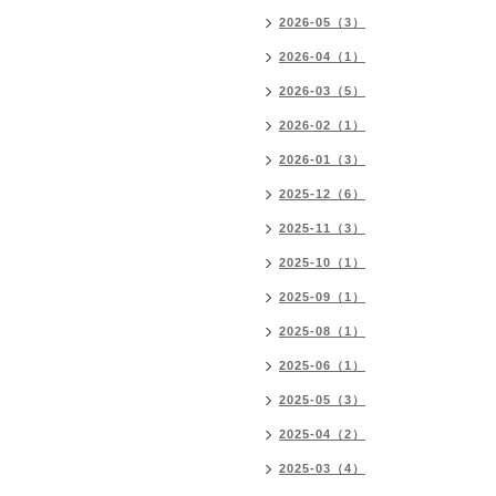
2026-05（3）
2026-04（1）
2026-03（5）
2026-02（1）
2026-01（3）
2025-12（6）
2025-11（3）
2025-10（1）
2025-09（1）
2025-08（1）
2025-06（1）
2025-05（3）
2025-04（2）
2025-03（4）