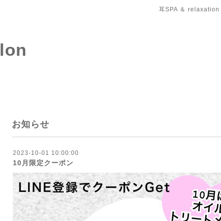
耳SPA ＆ relaxation
salon
お知らせ
2023-10-01 10:00:00
10月限定クーポン