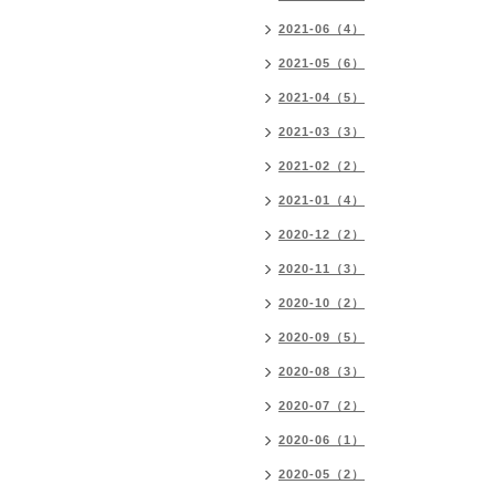
2021-06（4）
2021-05（6）
2021-04（5）
2021-03（3）
2021-02（2）
2021-01（4）
2020-12（2）
2020-11（3）
2020-10（2）
2020-09（5）
2020-08（3）
2020-07（2）
2020-06（1）
2020-05（2）