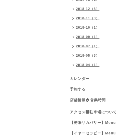
2018-12（3）
2018-11（3）
2018-10（1）
2018-09（1）
2018-07（1）
2018-05（3）
2018-04（1）
カレンダー
予約する
店舗情報🏠営業時間
アクセス🅿️駐車場について
【誘眠リカバリー】Menu
【イヤーセラピー】Menu