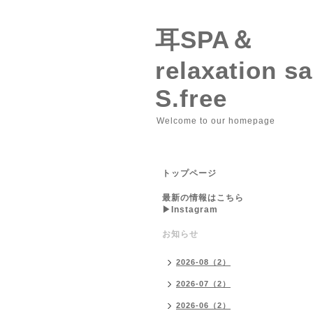
耳SPA＆
relaxation 
S.free
Welcome to our homepage
トップページ
最新の情報はこちら
▶︎Instagram
お知らせ
2026-08（2）
2026-07（2）
2026-06（2）