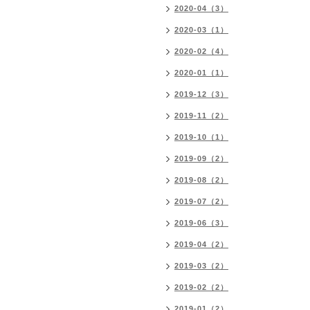
2020-04（3）
2020-03（1）
2020-02（4）
2020-01（1）
2019-12（3）
2019-11（2）
2019-10（1）
2019-09（2）
2019-08（2）
2019-07（2）
2019-06（3）
2019-04（2）
2019-03（2）
2019-02（2）
2019-01（2）