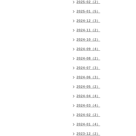
2025-02（2）
2025-01（5）
2024-12（3）
2024-11（2）
2024-10（2）
2024-09（4）
2024-08（2）
2024-07（3）
2024-06（3）
2024-05（2）
2024-04（4）
2024-03（4）
2024-02（2）
2024-01（4）
2023-12（2）