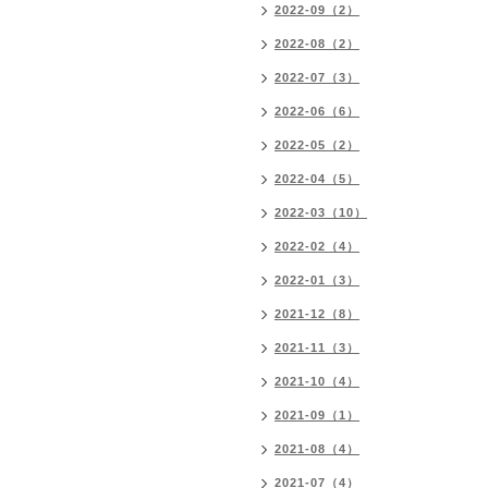
2022-09（2）
2022-08（2）
2022-07（3）
2022-06（6）
2022-05（2）
2022-04（5）
2022-03（10）
2022-02（4）
2022-01（3）
2021-12（8）
2021-11（3）
2021-10（4）
2021-09（1）
2021-08（4）
2021-07（4）