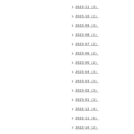
2023-11（3）
2023-10（1）
2023-09（3）
2023-08（1）
2023-07（2）
2023-06（2）
2023-05（2）
2023-04（3）
2023-03（3）
2023-02（3）
2023-01（3）
2022-12（4）
2022-11（6）
2022-10（2）