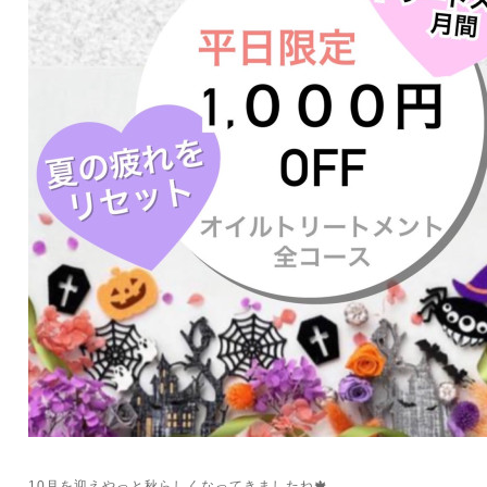
10月を迎えやっと秋らしくなってきましたね🍁