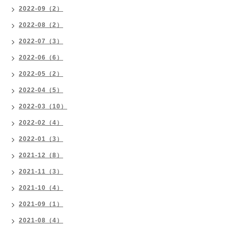
2022-09（2）
2022-08（2）
2022-07（3）
2022-06（6）
2022-05（2）
2022-04（5）
2022-03（10）
2022-02（4）
2022-01（3）
2021-12（8）
2021-11（3）
2021-10（4）
2021-09（1）
2021-08（4）