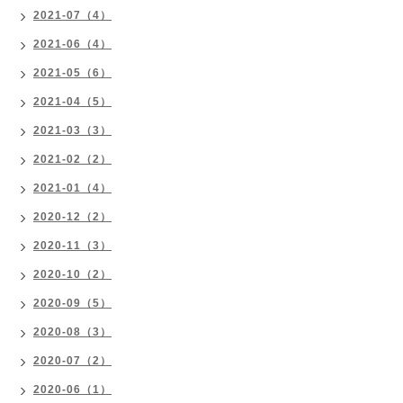
2021-07（4）
2021-06（4）
2021-05（6）
2021-04（5）
2021-03（3）
2021-02（2）
2021-01（4）
2020-12（2）
2020-11（3）
2020-10（2）
2020-09（5）
2020-08（3）
2020-07（2）
2020-06（1）