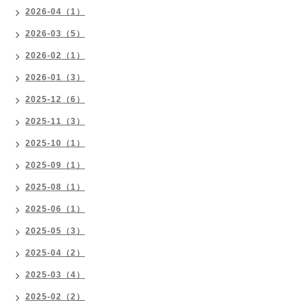
2026-04（1）
2026-03（5）
2026-02（1）
2026-01（3）
2025-12（6）
2025-11（3）
2025-10（1）
2025-09（1）
2025-08（1）
2025-06（1）
2025-05（3）
2025-04（2）
2025-03（4）
2025-02（2）