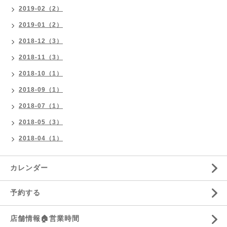
2019-02（2）
2019-01（2）
2018-12（3）
2018-11（3）
2018-10（1）
2018-09（1）
2018-07（1）
2018-05（3）
2018-04（1）
カレンダー
予約する
店舗情報🏠営業時間