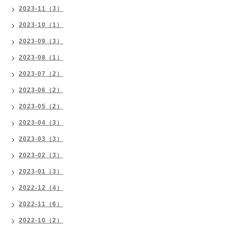
2023-11（3）
2023-10（1）
2023-09（3）
2023-08（1）
2023-07（2）
2023-06（2）
2023-05（2）
2023-04（3）
2023-03（3）
2023-02（3）
2023-01（3）
2022-12（4）
2022-11（6）
2022-10（2）