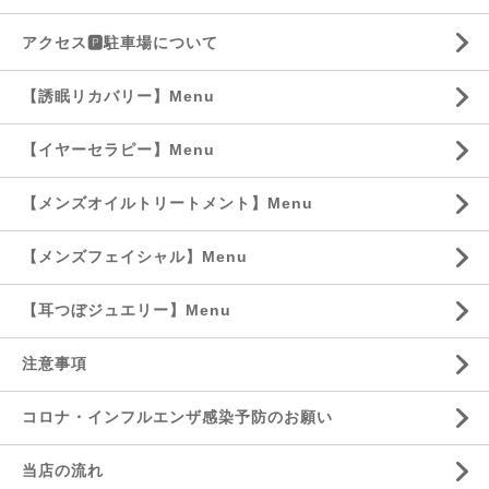
アクセス🅿️駐車場について
【誘眠リカバリー】Menu
【イヤーセラピー】Menu
【メンズオイルトリートメント】Menu
【メンズフェイシャル】Menu
【耳つぼジュエリー】Menu
注意事項
コロナ・インフルエンザ感染予防のお願い
当店の流れ