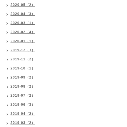
2020-05（2）
2020-04（3）
2020-03（1）
2020-02（4）
2020-01（1）
2019-12（3）
2019-11（2）
2019-10（1）
2019-09（2）
2019-08（2）
2019-07（2）
2019-06（3）
2019-04（2）
2019-03（2）