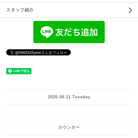
スタッフ紹介
2026.08.11 Tuesday
カウンター