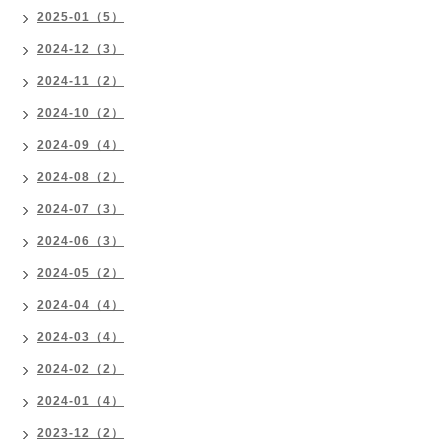
2025-01（5）
2024-12（3）
2024-11（2）
2024-10（2）
2024-09（4）
2024-08（2）
2024-07（3）
2024-06（3）
2024-05（2）
2024-04（4）
2024-03（4）
2024-02（2）
2024-01（4）
2023-12（2）