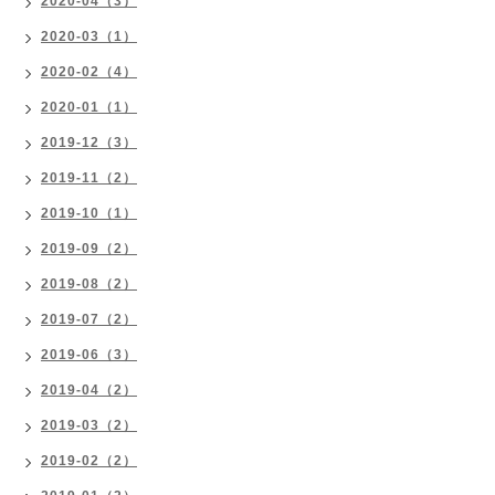
2020-04（3）
2020-03（1）
2020-02（4）
2020-01（1）
2019-12（3）
2019-11（2）
2019-10（1）
2019-09（2）
2019-08（2）
2019-07（2）
2019-06（3）
2019-04（2）
2019-03（2）
2019-02（2）