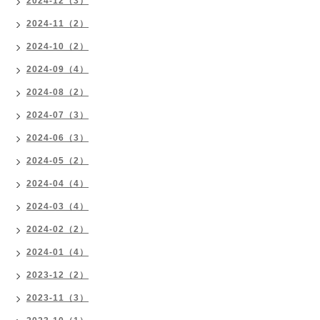
2024-12（3）
2024-11（2）
2024-10（2）
2024-09（4）
2024-08（2）
2024-07（3）
2024-06（3）
2024-05（2）
2024-04（4）
2024-03（4）
2024-02（2）
2024-01（4）
2023-12（2）
2023-11（3）