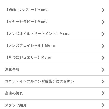
【誘眠リカバリー】Menu
【イヤーセラピー】Menu
【メンズオイルトリートメント】Menu
【メンズフェイシャル】Menu
【耳つぼジュエリー】Menu
注意事項
コロナ・インフルエンザ感染予防のお願い
当店の流れ
スタッフ紹介