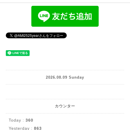
2026.08.09 Sunday
カウンター
Today :
360
Yesterday :
863