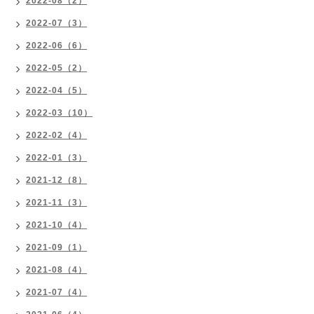
2022-08（2）
2022-07（3）
2022-06（6）
2022-05（2）
2022-04（5）
2022-03（10）
2022-02（4）
2022-01（3）
2021-12（8）
2021-11（3）
2021-10（4）
2021-09（1）
2021-08（4）
2021-07（4）