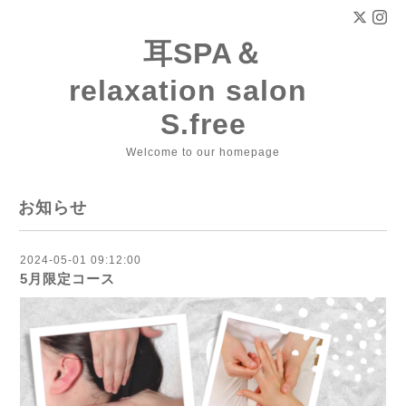
耳SPA＆
relaxation salon
S.free
Welcome to our homepage
お知らせ
2024-05-01 09:12:00
5月限定コース