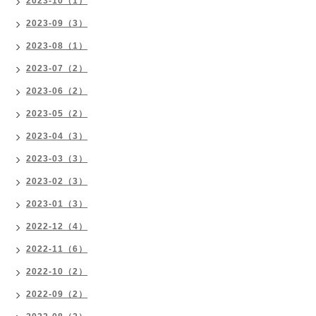
2023-10（1）
2023-09（3）
2023-08（1）
2023-07（2）
2023-06（2）
2023-05（2）
2023-04（3）
2023-03（3）
2023-02（3）
2023-01（3）
2022-12（4）
2022-11（6）
2022-10（2）
2022-09（2）