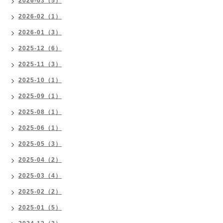
2026-03（5）
2026-02（1）
2026-01（3）
2025-12（6）
2025-11（3）
2025-10（1）
2025-09（1）
2025-08（1）
2025-06（1）
2025-05（3）
2025-04（2）
2025-03（4）
2025-02（2）
2025-01（5）