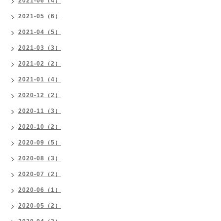
2021-06（4）
2021-05（6）
2021-04（5）
2021-03（3）
2021-02（2）
2021-01（4）
2020-12（2）
2020-11（3）
2020-10（2）
2020-09（5）
2020-08（3）
2020-07（2）
2020-06（1）
2020-05（2）