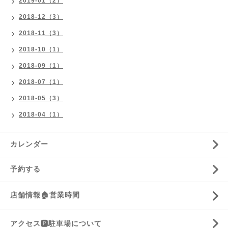
2019-01（2）
2018-12（3）
2018-11（3）
2018-10（1）
2018-09（1）
2018-07（1）
2018-05（3）
2018-04（1）
カレンダー
予約する
店舗情報🏠営業時間
アクセス🅿️駐車場について