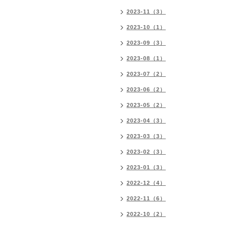
2023-11（3）
2023-10（1）
2023-09（3）
2023-08（1）
2023-07（2）
2023-06（2）
2023-05（2）
2023-04（3）
2023-03（3）
2023-02（3）
2023-01（3）
2022-12（4）
2022-11（6）
2022-10（2）