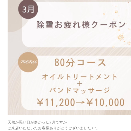
天候が悪い日が多かった2月ですが
ご来店いただいたお客様ありがとうございました✧*。