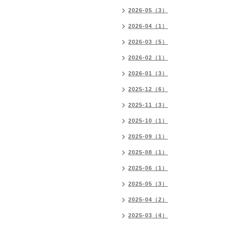
2026-05（3）
2026-04（1）
2026-03（5）
2026-02（1）
2026-01（3）
2025-12（6）
2025-11（3）
2025-10（1）
2025-09（1）
2025-08（1）
2025-06（1）
2025-05（3）
2025-04（2）
2025-03（4）