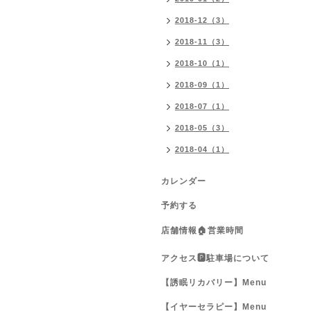
2018-12（3）
2018-11（3）
2018-10（1）
2018-09（1）
2018-07（1）
2018-05（3）
2018-04（1）
カレンダー
予約する
店舗情報🏠営業時間
アクセス🅿️駐車場について
【誘眠リカバリー】Menu
【イヤーセラピー】Menu