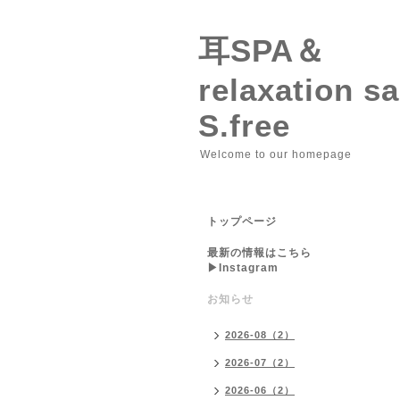
耳SPA＆
relaxation 
S.free
Welcome to our homepage
トップページ
最新の情報はこちら
▶︎Instagram
お知らせ
2026-08（2）
2026-07（2）
2026-06（2）