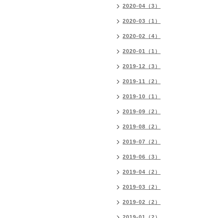
2020-04（3）
2020-03（1）
2020-02（4）
2020-01（1）
2019-12（3）
2019-11（2）
2019-10（1）
2019-09（2）
2019-08（2）
2019-07（2）
2019-06（3）
2019-04（2）
2019-03（2）
2019-02（2）
2019-01（2）