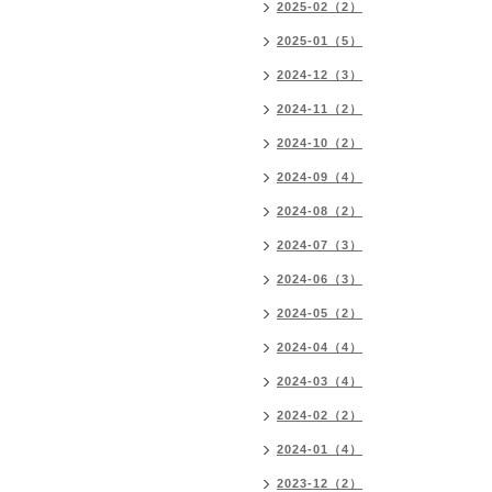
2025-02（2）
2025-01（5）
2024-12（3）
2024-11（2）
2024-10（2）
2024-09（4）
2024-08（2）
2024-07（3）
2024-06（3）
2024-05（2）
2024-04（4）
2024-03（4）
2024-02（2）
2024-01（4）
2023-12（2）