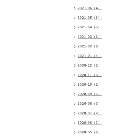
2021-06（4）
2021-05（6）
2021-04（5）
2021-03（3）
2021-02（2）
2021-01（4）
2020-12（2）
2020-11（3）
2020-10（2）
2020-09（5）
2020-08（3）
2020-07（2）
2020-06（1）
2020-05（2）