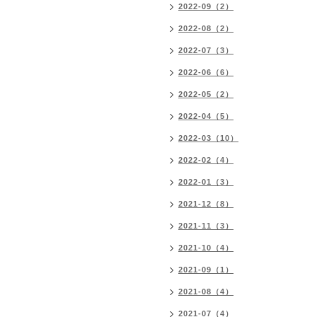
2022-09（2）
2022-08（2）
2022-07（3）
2022-06（6）
2022-05（2）
2022-04（5）
2022-03（10）
2022-02（4）
2022-01（3）
2021-12（8）
2021-11（3）
2021-10（4）
2021-09（1）
2021-08（4）
2021-07（4）