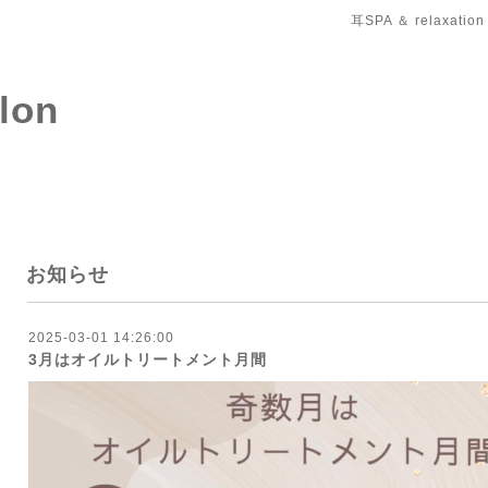
耳SPA ＆ relaxation
salon
お知らせ
2025-03-01 14:26:00
3月はオイルトリートメント月間